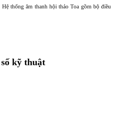
. Hệ thống âm thanh hội thảo Toa gồm bộ điều
số kỹ thuật