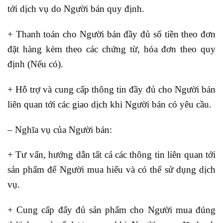
tới dịch vụ do Người bán quy định.
+ Thanh toán cho Người bán đầy đủ số tiền theo đơn
đặt hàng kèm theo các chứng từ, hóa đơn theo quy
định (Nếu có).
+ Hỗ trợ và cung cấp thông tin đầy đủ cho Người bán
liên quan tới các giao dịch khi Người bán có yêu cầu.
– Nghĩa vụ của Người bán:
+ Tư vấn, hướng dẫn tất cả các thông tin liên quan tới
sản phẩm để Người mua hiểu và có thể sử dụng dịch
vụ.
+ Cung cấp đẩy đủ sản phẩm cho Người mua đúng