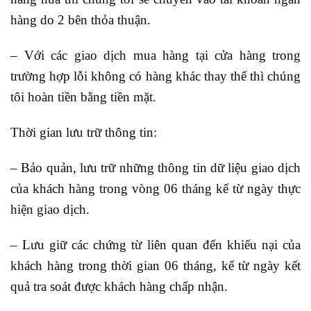
hàng do 2 bên thỏa thuận.
– Với các giao dịch mua hàng tại cửa hàng trong
trường hợp lỗi không có hàng khác thay thế thì chúng
tôi hoàn tiền bằng tiền mặt.
Thời gian lưu trữ thông tin:
– Bảo quản, lưu trữ những thông tin dữ liệu giao dịch
của khách hàng trong vòng 06 tháng kể từ ngày thực
hiện giao dịch.
– Lưu giữ các chứng từ liên quan đến khiếu nại của
khách hàng trong thời gian 06 tháng, kể từ ngày kết
quả tra soát được khách hàng chấp nhận.