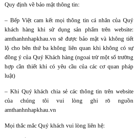
Quy định về bảo mật thông tin:
– Bếp Việt cam kết mọi thông tin cá nhân của Quý
khách hàng khi sử dụng sản phẩm trên website:
amthanhnhapkhau.vn sẽ được bảo mật và không tiết
lộ cho bên thứ ba không liên quan khi không có sự
đồng ý của Quý Khách hàng (ngoai trừ một số trường
hợp cần thiết khi có yêu cầu của các cơ quan pháp
luật)
– Khi Quý khách chia sẻ các thông tin trên website
của chúng tôi vui lòng ghi rõ nguồn
amthanhnhapkhau.vn
Mọi thắc mắc Quý khách vui lòng liên hệ: