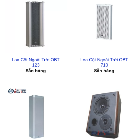
Loa Cột Ngoài Trời OBT
Loa Cột Ngoài Trời OBT
123
710
Sẵn hàng
Sẵn hàng