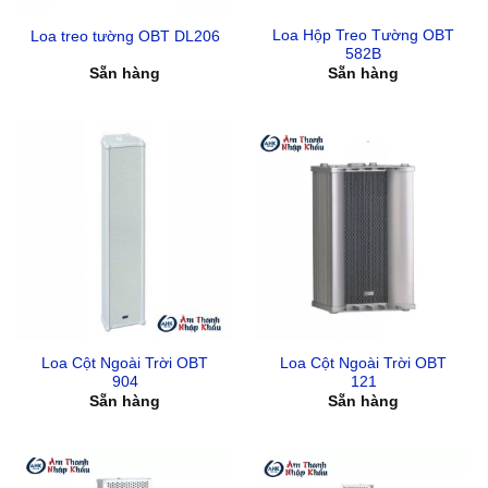
Loa Hộp Treo Tường OBT
Loa treo tường OBT DL206
582B
Sẵn hàng
Sẵn hàng
Loa Cột Ngoài Trời OBT
Loa Cột Ngoài Trời OBT
904
121
Sẵn hàng
Sẵn hàng