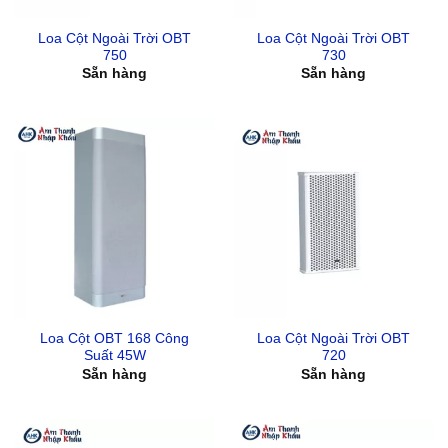
Loa Cột Ngoài Trời OBT
Loa Cột Ngoài Trời OBT
750
730
Sẵn hàng
Sẵn hàng
Loa Cột OBT 168 Công
Loa Cột Ngoài Trời OBT
Suất 45W
720
Sẵn hàng
Sẵn hàng