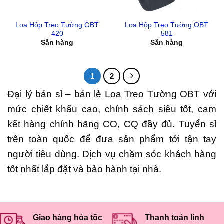
Loa Hộp Treo Tường OBT
Loa Hộp Treo Tường OBT
420
581
Sẵn hàng
Sẵn hàng
1
2
Đại lý bán sỉ – bán lẻ Loa Treo Tường OBT với
mức chiết khấu cao, chính sách siêu tốt, cam
kết hàng chính hãng CO, CQ đầy đủ. Tuyển sỉ
trên toàn quốc để đưa sản phẩm tới tận tay
người tiêu dùng. Dịch vụ chăm sóc khách hàng
tốt nhất lắp đặt và bảo hành tại nhà.
Giao hàng hỏa tốc
Thanh toán linh