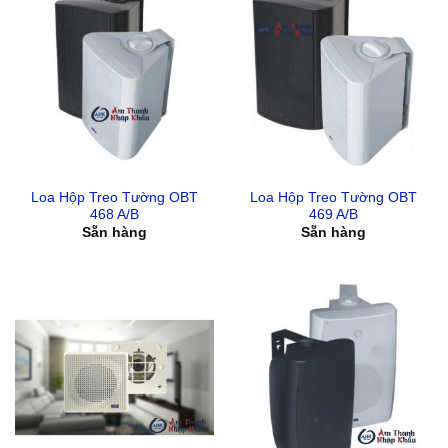
Loa Hộp Treo Tường OBT
Loa Hộp Treo Tường OBT
468 A/B
469 A/B
Sẵn hàng
Sẵn hàng