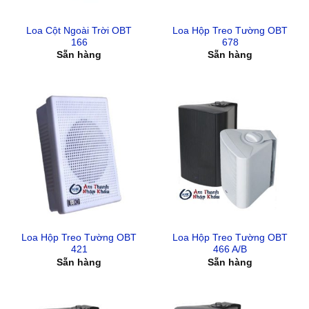
Loa Cột Ngoài Trời OBT
Loa Hộp Treo Tường OBT
166
678
Sẵn hàng
Sẵn hàng
Loa Hộp Treo Tường OBT
Loa Hộp Treo Tường OBT
421
466 A/B
Sẵn hàng
Sẵn hàng