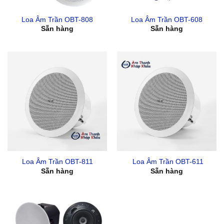
Loa Âm Trần OBT-808
Loa Âm Trần OBT-608
Sẵn hàng
Sẵn hàng
Loa Âm Trần OBT-811
Loa Âm Trần OBT-611
Sẵn hàng
Sẵn hàng