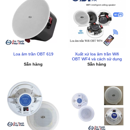
Xuất xứ loa âm trần Wifi
Loa âm trần OBT 619
OBT WF4 và cách sử dụng
Sẵn hàng
Sẵn hàng