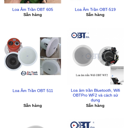
Loa Âm Trần OBT 605
Loa Âm Trần OBT-519
Sẵn hàng
Sẵn hàng
Loa âm trần Bluetooth, Wifi
Loa Âm Trần OBT 511
OBTPro WF2 và cách sử
dụng
Sẵn hàng
Sẵn hàng