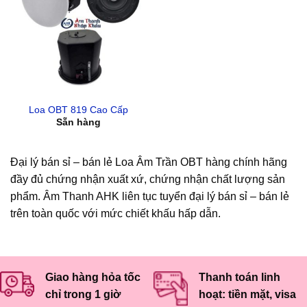
Loa OBT 819 Cao Cấp
Sẵn hàng
Đại lý bán sỉ – bán lẻ Loa Âm Trần OBT hàng chính hãng
đầy đủ chứng nhận xuất xứ, chứng nhận chất lượng sản
phẩm. Âm Thanh AHK liên tục tuyển đại lý bán sỉ – bán lẻ
trên toàn quốc với mức chiết khấu hấp dẫn.
Giao hàng hỏa tốc
Thanh toán linh
chỉ trong 1 giờ
hoạt: tiền mặt, visa