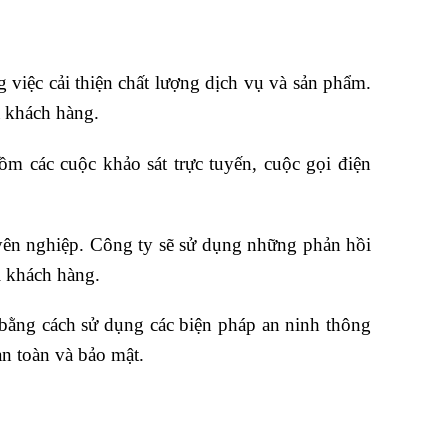
việc cải thiện chất lượng dịch vụ và sản phẩm.
a khách hàng.
 các cuộc khảo sát trực tuyến, cuộc gọi điện
ên nghiệp. Công ty sẽ sử dụng những phản hồi
i khách hàng.
bằng cách sử dụng các biện pháp an ninh thông
an toàn và bảo mật.