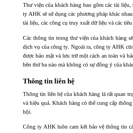
Thư viện của khách hàng bao gồm các tài liệu,
ty AHK sẽ sử dụng các phương pháp khác nhau đ
tài liệu, các công cụ truy xuất dữ liệu và các ti
Các thông tin trong thư viện của khách hàng s
dịch vụ của công ty. Ngoài ra, công ty AHK cũn
được bảo mật và lưu trữ một cách an toàn và bả
bên thứ ba nào mà không có sự đồng ý của khá
Thông tin liên hệ
Thông tin liên hệ của khách hàng là rất quan t
và hiệu quả. Khách hàng có thể cung cấp thông
hội.
Công ty AHK luôn cam kết bảo vệ thông tin cá 