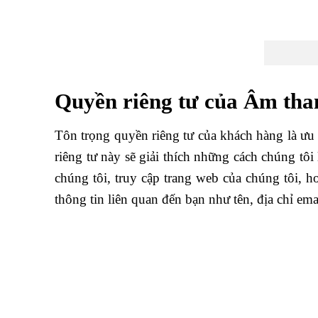
Quyền riêng tư của Âm th
Tôn trọng quyền riêng tư của khách hàng là ưu
riêng tư này sẽ giải thích những cách chúng tôi
chúng tôi, truy cập trang web của chúng tôi, 
thông tin liên quan đến bạn như tên, địa chỉ em