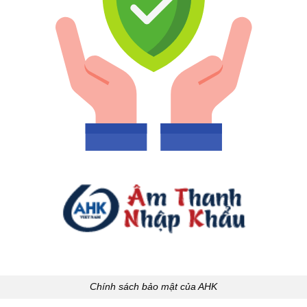
Chính sách bảo mật của AHK