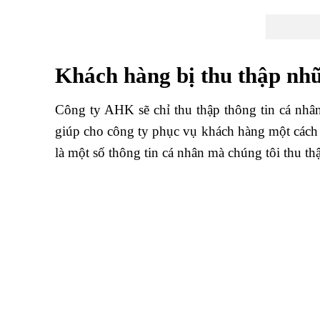
Khách hàng bị thu thập nhữn
Công ty AHK sẽ chỉ thu thập thông tin cá nhâ
giúp cho công ty phục vụ khách hàng một cách tố
là một số thông tin cá nhân mà chúng tôi thu th