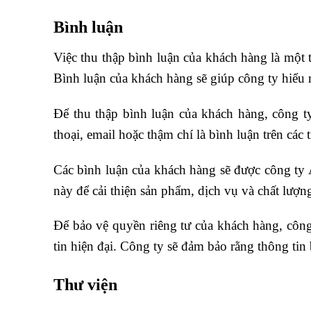
Bình luận
Việc thu thập bình luận của khách hàng là một
Bình luận của khách hàng sẽ giúp công ty hiểu
Để thu thập bình luận của khách hàng, công 
thoại, email hoặc thậm chí là bình luận trên các
Các bình luận của khách hàng sẽ được công t
này để cải thiện sản phẩm, dịch vụ và chất lượ
Để bảo vệ quyền riêng tư của khách hàng, côn
tin hiện đại. Công ty sẽ đảm bảo rằng thông tin
Thư viện