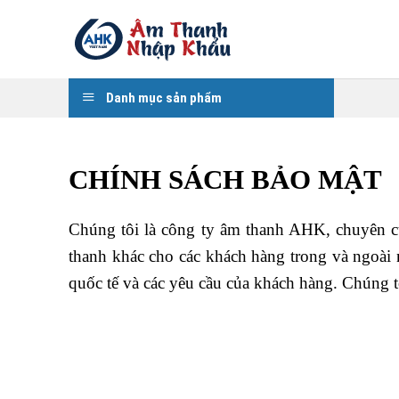
Skip
to
content
Danh mục sản phẩm
CHÍNH SÁCH BẢO MẬT
Chúng tôi là công ty âm thanh AHK, chuyên cu
thanh khác cho các khách hàng trong và ngoài n
quốc tế và các yêu cầu của khách hàng. Chúng t