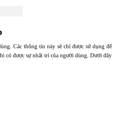
p
ùng. Các thông tin này sẽ chỉ được sử dụng để
khi có được sự nhất trí của người dùng. Dưới đây