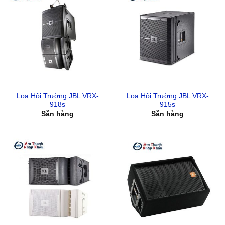
Loa Hội Trường JBL VRX-
Loa Hội Trường JBL VRX-
918s
915s
Sẵn hàng
Sẵn hàng