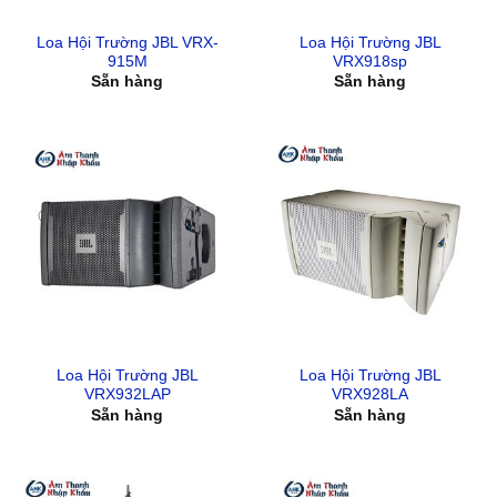
Loa Hội Trường JBL VRX-
Loa Hội Trường JBL
915M
VRX918sp
Sẵn hàng
Sẵn hàng
Loa Hội Trường JBL
Loa Hội Trường JBL
VRX932LAP
VRX928LA
Sẵn hàng
Sẵn hàng