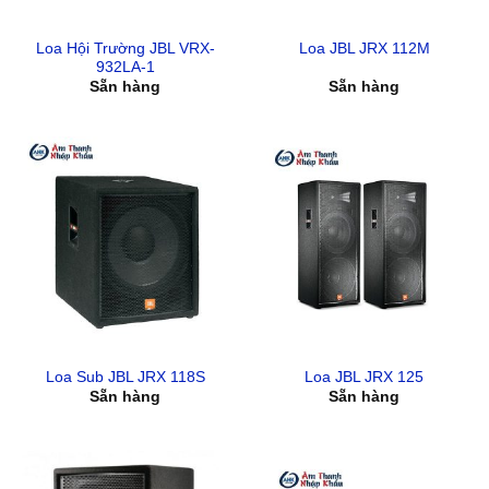
Loa Hội Trường JBL VRX-
Loa JBL JRX 112M
932LA-1
Sẵn hàng
Sẵn hàng
Loa Sub JBL JRX 118S
Loa JBL JRX 125
Sẵn hàng
Sẵn hàng