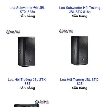
Loa Subwoofer Đôi JBL
Loa Subwoofer Hội Trường
STX-828s
JBL STX-818s
Sẵn hàng
Sẵn hàng
Loa Hội Trường JBL STX-
Loa Hội Trường JBL STX-
835
825
Sẵn hàng
Sẵn hàng