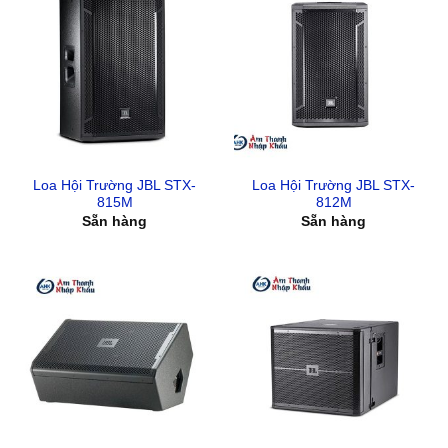
Loa Hội Trường JBL STX-
Loa Hội Trường JBL STX-
815M
812M
Sẵn hàng
Sẵn hàng