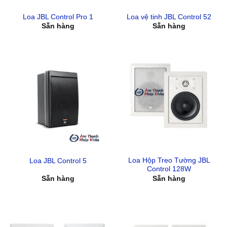
Loa JBL Control Pro 1
Loa vệ tinh JBL Control 52
Sẵn hàng
Sẵn hàng
Loa Hộp Treo Tường JBL
Loa JBL Control 5
Control 128W
Sẵn hàng
Sẵn hàng