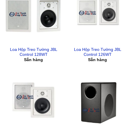
Loa Hộp Treo Tường JBL
Loa Hộp Treo Tường JBL
Control 128WT
Control 126WT
Sẵn hàng
Sẵn hàng