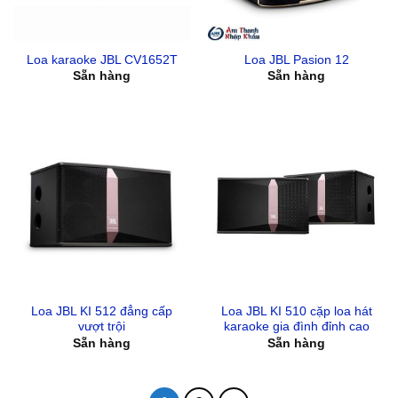
Loa karaoke JBL CV1652T
Loa JBL Pasion 12
Sẵn hàng
Sẵn hàng
Loa JBL KI 512 đẳng cấp
Loa JBL KI 510 cặp loa hát
vượt trội
karaoke gia đình đỉnh cao
Sẵn hàng
Sẵn hàng