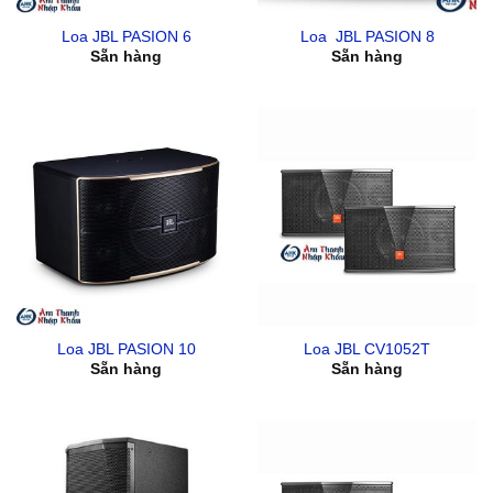
Loa JBL PASION 6
Loa JBL PASION 8
Sẵn hàng
Sẵn hàng
Loa JBL PASION 10
Loa JBL CV1052T
Sẵn hàng
Sẵn hàng