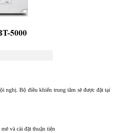
ội nghị. Bộ điều khiển trung tâm sẽ được đặt tại
mẽ và cài đặt thuận tiện