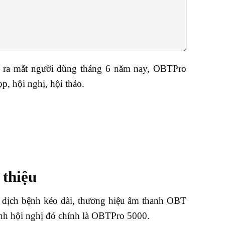
 ra mắt người dùng tháng 6 năm nay, OBTPro
, hội nghị, hội thảo.
 thiệu
h dịch bệnh kéo dài, thương hiệu âm thanh OBT
anh hội nghị đó chính là OBTPro 5000.