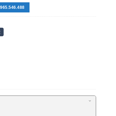
965.546.488