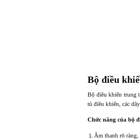
Bộ điều khi
Bộ điều khiển trung t
tủ điều khiển, các dây
Chức năng của bộ đ
Âm thanh rõ ràng, 