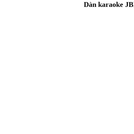
Dàn karaoke JB