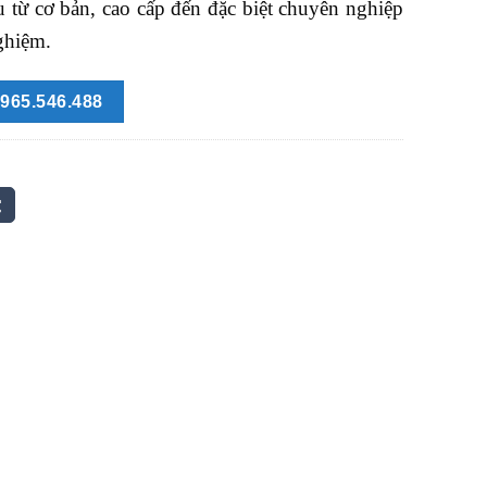
 từ cơ bản, cao cấp đến đặc biệt chuyên nghiệp
ghiệm.
965.546.488