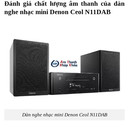
Đánh giá chất lượng âm thanh của dàn
nghe nhạc mini Denon Ceol N11DAB
Dàn nghe nhạc mini Denon Ceol N11DAB