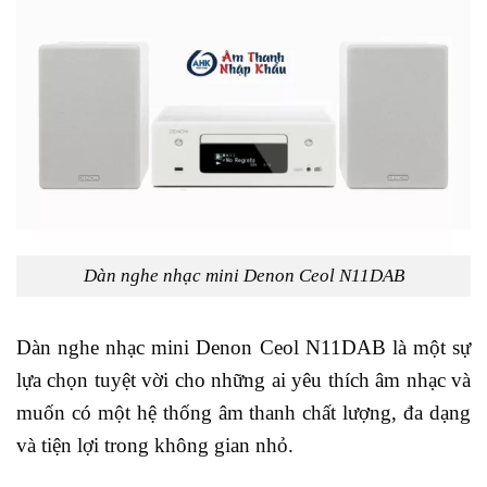
Dàn nghe nhạc mini Denon Ceol N11DAB
Dàn nghe nhạc mini Denon Ceol N11DAB là một sự
lựa chọn tuyệt vời cho những ai yêu thích âm nhạc và
muốn có một hệ thống âm thanh chất lượng, đa dạng
và tiện lợi trong không gian nhỏ.