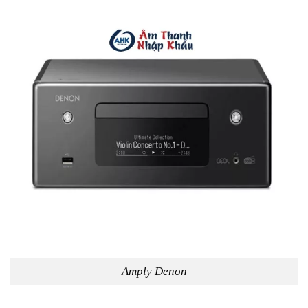
Amply Denon