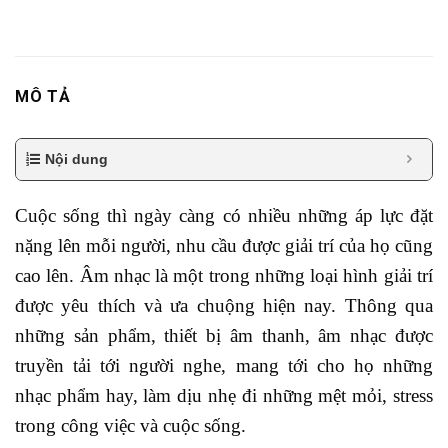
MÔ TẢ
Nội dung
Cuộc sống thì ngày càng có nhiều những áp lực đặt
nặng lên mỗi người, nhu cầu được giải trí của họ cũng
cao lên. Âm nhạc là một trong những loại hình giải trí
được yêu thích và ưa chuộng hiện nay. Thông qua
những sản phẩm, thiết bị âm thanh, âm nhạc được
truyền tải tới người nghe, mang tới cho họ những
nhạc phẩm hay, làm dịu nhẹ đi những mệt mỏi, stress
trong công việc và cuộc sống.