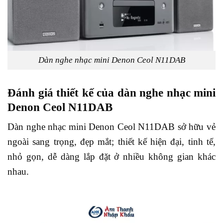
Dàn nghe nhạc mini Denon Ceol N11DAB
Đánh giá thiết kế của dàn nghe nhạc mini
Denon Ceol N11DAB
Dàn nghe nhạc mini Denon Ceol N11DAB sở hữu vẻ
ngoài sang trọng, đẹp mắt; thiết kế hiện đại, tinh tế,
nhỏ gọn, dễ dàng lắp đặt ở nhiều không gian khác
nhau.