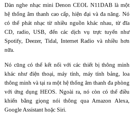
Dàn nghe nhạc mini Denon CEOL N11DAB là một
hệ thống âm thanh cao cấp, hiện đại và đa năng. Nó
có thể phát nhạc từ nhiều nguồn khác nhau, từ đĩa
CD, radio, USB, đến các dịch vụ trực tuyến như
Spotify, Deezer, Tidal, Internet Radio và nhiều hơn
nữa.
Nó cũng có thể kết nối với các thiết bị thông minh
khác như điện thoại, máy tính, máy tính bảng, loa
thông minh và tại ra một hệ thống âm thanh đa phòng
với ứng dụng HEOS. Ngoài ra, nó còn có thể điều
khiển bằng giọng nói thông qua Amazon Alexa,
Google Assistant hoặc Siri.