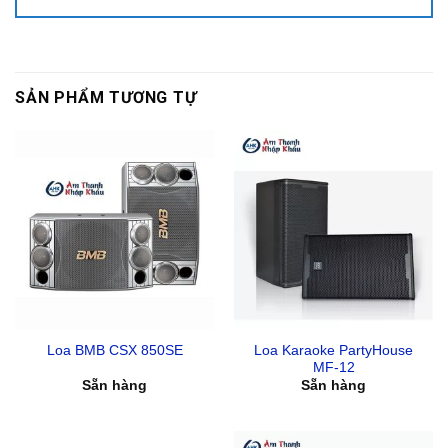
SẢN PHẨM TƯƠNG TỰ
Loa Karaoke PartyHouse
Loa BMB CSX 850SE
MF-12
Sẵn hàng
Sẵn hàng