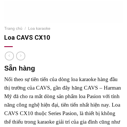
Trang chủ
/
Loa karaoke
Loa CAVS CX10
Sẵn hàng
Nối theo sự tiên tiến của dòng loa karaoke hàng đầu
thị trường của CAVS, gần đây hãng CAVS – Harman
Mỹ đã cho ra mắt dòng sản phẩm loa Pasion với tính
năng công nghệ hiện đại, tiên tiến nhất hiện nay. Loa
CAVS CX10 thuộc Series Pasion, là thiết bị không
thể thiếu trong karaoke giải trí của gia đình cũng như