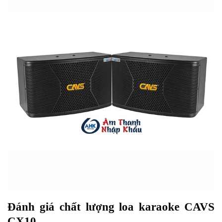
Đánh giá chất lượng loa karaoke CAVS
CX10