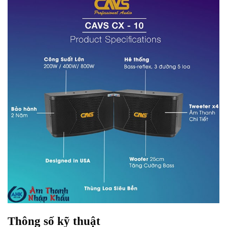
Thông số kỹ thuật