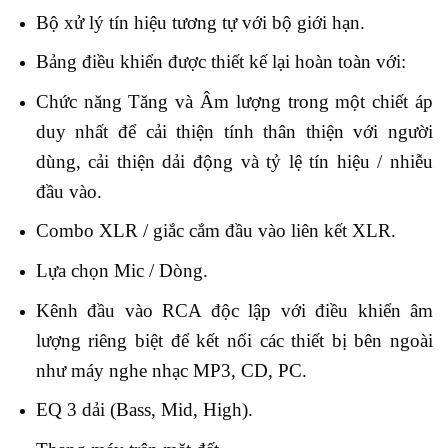
Bộ xử lý tín hiệu tương tự với bộ giới hạn.
Bảng điều khiển được thiết kế lại hoàn toàn với:
Chức năng Tăng và Âm lượng trong một chiết áp
duy nhất để cải thiện tính thân thiện với người
dùng, cải thiện dải động và tỷ lệ tín hiệu / nhiễu
đầu vào.
Combo XLR / giắc cắm đầu vào liên kết XLR.
Lựa chọn Mic / Dòng.
Kênh đầu vào RCA độc lập với điều khiển âm
lượng riêng biệt để kết nối các thiết bị bên ngoài
như máy nghe nhạc MP3, CD, PC.
EQ 3 dải (Bass, Mid, High).