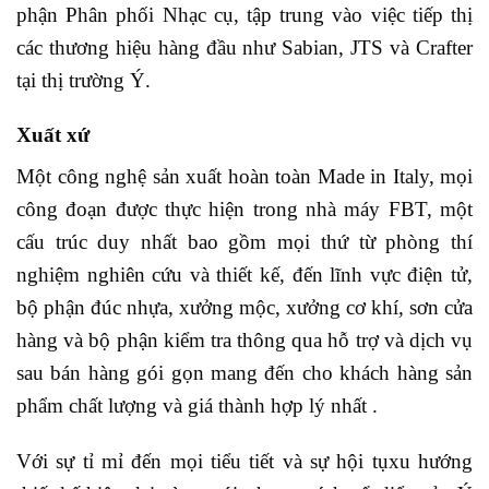
phận Phân phối Nhạc cụ, tập trung vào việc tiếp thị
các thương hiệu hàng đầu như Sabian, JTS và Crafter
tại thị trường Ý.
Xuất xứ
Một công nghệ sản xuất hoàn toàn Made in Italy, mọi
công đoạn được thực hiện trong nhà máy FBT, một
cấu trúc duy nhất bao gồm mọi thứ từ phòng thí
nghiệm nghiên cứu và thiết kế, đến lĩnh vực điện tử,
bộ phận đúc nhựa, xưởng mộc, xưởng cơ khí, sơn cửa
hàng và bộ phận kiểm tra thông qua hỗ trợ và dịch vụ
sau bán hàng gói gọn mang đến cho khách hàng sản
phẩm chất lượng và giá thành hợp lý nhất .
Với sự tỉ mỉ đến mọi tiểu tiết và sự hội tụxu hướng