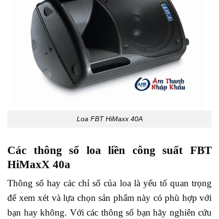
Loa FBT HiMaxx 40A
Các thông số loa liền công suất FBT
HiMaxX 40a
Thông số hay các chỉ số của loa là yếu tố quan trọng
để xem xét và lựa chọn sản phẩm này có phù hợp với
bạn hay không. Với các thông số bạn hãy nghiên cứu