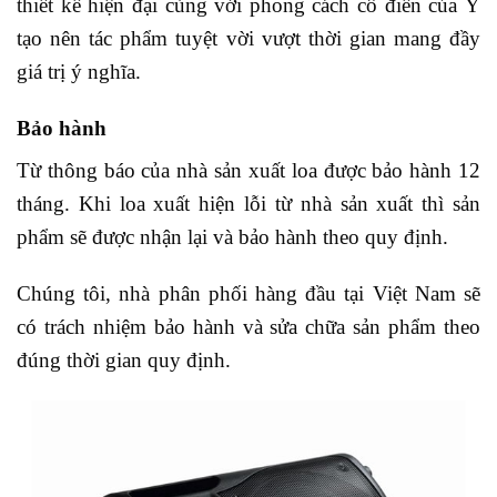
thiết kế hiện đại cùng với phong cách cổ điển của Ý
tạo nên tác phẩm tuyệt vời vượt thời gian mang đầy
giá trị ý nghĩa.
Bảo hành
Từ thông báo của nhà sản xuất loa được bảo hành 12
tháng. Khi loa xuất hiện lỗi từ nhà sản xuất thì sản
phẩm sẽ được nhận lại và bảo hành theo quy định.
Chúng tôi, nhà phân phối hàng đầu tại Việt Nam sẽ
có trách nhiệm bảo hành và sửa chữa sản phẩm theo
đúng thời gian quy định.