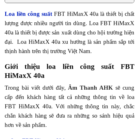
Loa liền công suất
FBT HiMaxX 40a là thiết bị chất
lượng được nhiều người tin dùng. Loa FBT HiMaxX
40a là thiết bị được sản xuất dùng cho hội trường hiện
đại. Loa HiMaxX 40a xu hướng là sản phẩm sắp tới
thịnh hành trên thị trường Việt Nam.
Giới thiệu loa liền công suất FBT
HiMaxX 40a
Trong bài viết dưới đây,
Âm Thanh AHK
sẽ cung
cấp đến khách hàng tất cả những thông tin về loa
FBT HiMaxX 40a. Với những thông tin này, chắc
chắn khách hàng sẽ đưa ra những so sánh hiệu quả
hơn về sản phẩm.