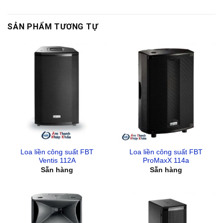
SẢN PHẨM TƯƠNG TỰ
Loa liền công suất FBT
Loa liền công suất FBT
Ventis 112A
ProMaxX 114a
Sẵn hàng
Sẵn hàng