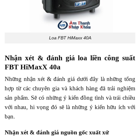
Loa FBT HiMaxx 40A
Nhận xét & đánh giá loa liền công suất
FBT HiMaxX 40a
Những nhận xét & đánh giá dưới đây là những tổng
hợp từ các chuyên gia và khách hàng đã trải nghiệm
sản phẩm. Sẽ có những ý kiến đồng tình và trái chiều
với nhau, hi vọng đó sẽ là những ý kiến hữu ích với
bạn.
Nhận xét & đánh giá nguồn gốc xuất xứ