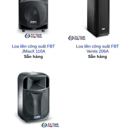
Loa liền công suất FBT
Loa liền công suất FBT
JMaxX 110A
Ventis 206A
Sẵn hàng
Sẵn hàng