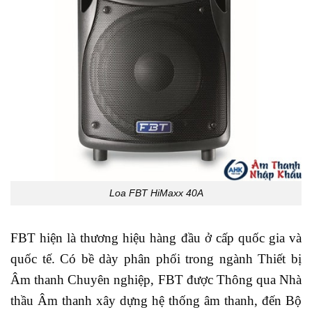
Loa FBT HiMaxx 40A
FBT hiện là thương hiệu hàng đầu ở cấp quốc gia và
quốc tế. Có bề dày phân phối trong ngành Thiết bị
Âm thanh Chuyên nghiệp, FBT được Thông qua Nhà
thầu Âm thanh xây dựng hệ thống âm thanh, đến Bộ