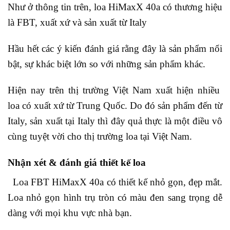
Như ở thông tin trên, loa HiMaxX 40a có thương hiệu
là FBT, xuất xứ và sản xuất từ Italy
Hầu hết các ý kiến đánh giá rằng đây là sản phẩm nổi
bật, sự khác biệt lớn so với những sản phẩm khác.
Hiện nay trên thị trường Việt Nam xuất hiện nhiều
loa có xuất xứ từ Trung Quốc. Do đó sản phẩm đến từ
Italy, sản xuất tại Italy thì đây quả thực là một điều vô
cùng tuyệt vời cho thị trường loa tại Việt Nam.
Nhận xét & đánh giá thiết kế loa
Loa FBT HiMaxX 40a có thiết kế nhỏ gọn, đẹp mắt.
Loa nhỏ gọn hình trụ tròn có màu đen sang trọng dễ
dàng với mọi khu vực nhà bạn.