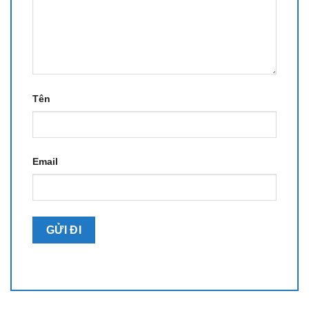
Tên
Email