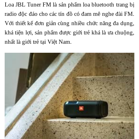
Loa JBL Tuner FM là sản phẩm loa bluetooth trang bị
radio độc đáo cho các tín đồ có đam mê nghe đài FM.
Với thiết kế đơn giản cùng nhiều chức năng đa dụng,
khá tiện lợi, sản phẩm được giới trẻ khá là ưa chuộng,
nhất là giới trẻ tại Việt Nam.