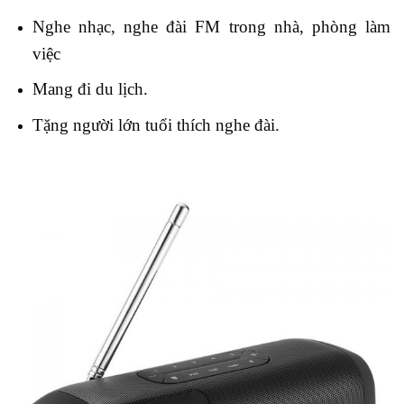
Nghe nhạc, nghe đài FM trong nhà, phòng làm
việc
Mang đi du lịch.
Tặng người lớn tuổi thích nghe đài.