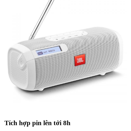
Tích hợp pin lên tới 8h