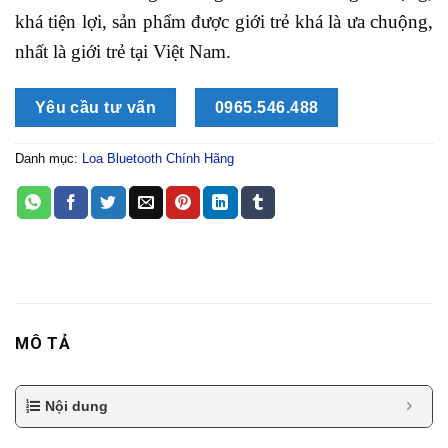
khá tiện lợi, sản phẩm được giới trẻ khá là ưa chuộng,
nhất là giới trẻ tại Việt Nam.
Yêu cầu tư vấn
0965.546.488
Danh mục:
Loa Bluetooth Chính Hãng
MÔ TẢ
Nội dung