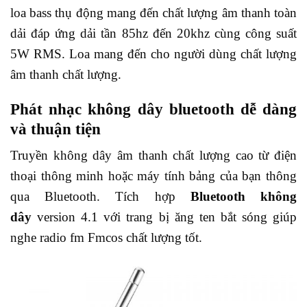
loa bass thụ động mang đến chất lượng âm thanh toàn
dải đáp ứng dải tần 85hz đến 20khz cùng công suất
5W RMS. Loa mang đến cho người dùng chất lượng
âm thanh chất lượng.
Phát nhạc không dây bluetooth dễ dàng
và thuận tiện
Truyền không dây âm thanh chất lượng cao từ điện
thoại thông minh hoặc máy tính bảng của bạn thông
qua Bluetooth. Tích hợp
Bluetooth không
dây
version 4.1 với trang bị ăng ten bắt sóng giúp
nghe radio fm Fmcos chất lượng tốt.