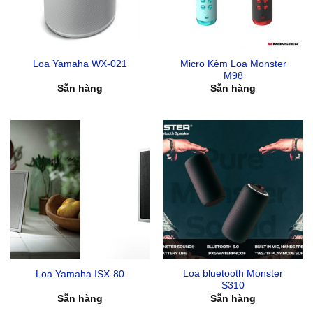
Micro Kèm Loa Monster
Loa Yamaha WX-021
M98
Sẵn hàng
Sẵn hàng
Loa bluetooth Monster
Loa Yamaha ISX-80
S310
Sẵn hàng
Sẵn hàng