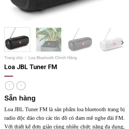
Trang chủ
/
Loa Bluetooth Chính Hãng
Loa JBL Tuner FM
Sẵn hàng
Loa JBL Tuner FM là sản phẩm loa bluetooth trang bị
radio độc đáo cho các tín đồ có đam mê nghe đài FM.
Với thiết kế đơn giản cùng nhiều chức năng đa dụng,