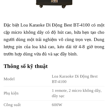
Đặc biệt Loa Karaoke Di Động Best BT-4100 có một
cặp micro không dây có độ hút cao, hứa hẹn tạo cho
người dùng một trải nghiệm vô cùng trọn vẹn. Dung
lượng pin của loa khá cao, kéo dài từ 4-8 giờ trong
trườn hợp dùng vừa đủ và sạc đầy bình.
Thông số kỹ thuật
Loa Karaoke Di Động Best
Model
BT-4100
1 remote, 2 micro không dây,
Phụ kiện
dây sạc
Công suất
600W