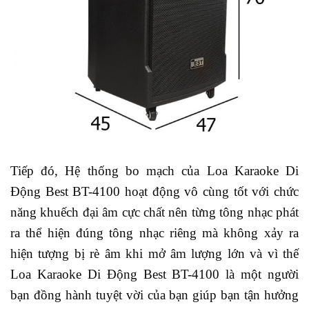
Tiếp đó, Hệ thống bo mạch của Loa Karaoke Di
Động Best BT-4100 hoạt động vô cùng tốt với chức
năng khuếch đại âm cực chất nên từng tông nhạc phát
ra thể hiện đúng tông nhạc riêng mà không xảy ra
hiện tượng bị rè âm khi mở âm lượng lớn và vì thế
Loa Karaoke Di Động Best BT-4100 là một người
bạn đồng hành tuyệt vời của bạn giúp bạn tận hưởng