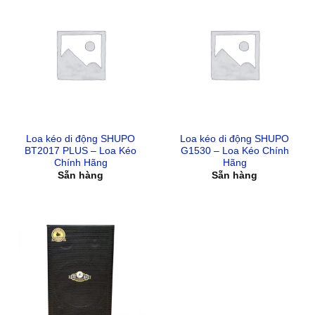
Loa kéo di động SHUPO
Loa kéo di động SHUPO
BT2017 PLUS – Loa Kéo
G1530 – Loa Kéo Chính
Chính Hãng
Hãng
Sẵn hàng
Sẵn hàng