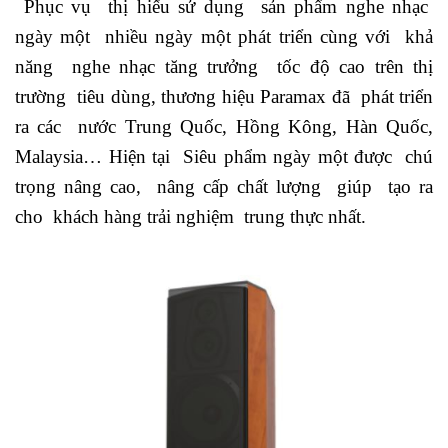
Phục vụ thị hiếu sử dụng sản phẩm nghe nhạc
ngày một nhiều ngày một phát triển cùng với khả
năng nghe nhạc tăng trưởng tốc độ cao trên thị
trường tiêu dùng, thương hiệu Paramax đã phát triển
ra các nước Trung Quốc, Hồng Kông, Hàn Quốc,
Malaysia… Hiện tại Siêu phẩm ngày một được chú
trọng nâng cao, nâng cấp chất lượng giúp tạo ra
cho khách hàng trải nghiệm trung thực nhất.