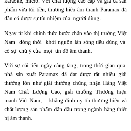
karaoke, micro. Với chất lượng cao cấp và giá cả sản
phẩm vừa túi tiền, thương hiệu âm thanh Paramax đã
dần có được sự tín nhiệm của người dùng.
Ngay từ khi chính thức bước chân vào thị trường Việt
Nam đồng thời khởi nguồn làn sóng tiêu dùng và
có sự chú ý của mọi tín đồ âm thanh.
Với sự cải tiến ngày càng tăng, trong thời gian qua
nhà sản xuất Paramax đã đạt được rất nhiều giải
thưởng lớn như giải thưởng chứng nhận Hàng Việt
Nam Chất Lượng Cao, giải thưởng Thương hiệu
mạnh Việt Nam,… khẳng định uy tín thương hiệu và
chất lượng sản phẩm dẫn đầu trong ngành hàng thiết
bị âm thanh.