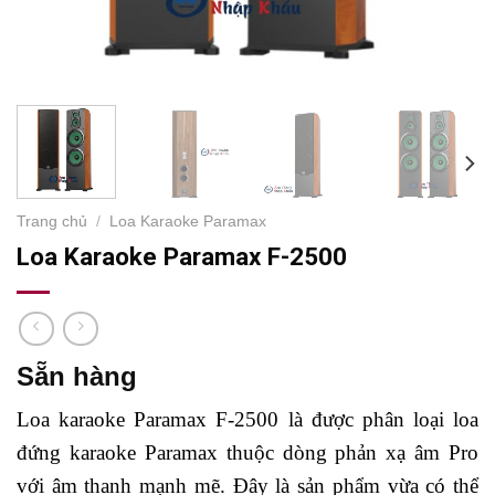
Trang chủ
/
Loa Karaoke Paramax
Loa Karaoke Paramax F-2500
Sẵn hàng
Loa karaoke Paramax F-2500 là được phân loại loa
đứng karaoke Paramax thuộc dòng phản xạ âm Pro
với âm thanh mạnh mẽ. Đây là sản phẩm vừa có thể