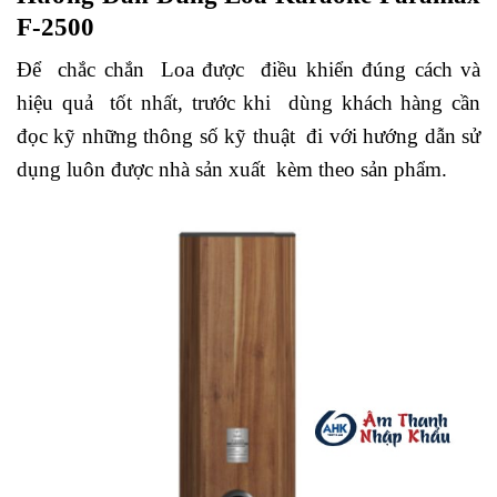
F-2500
Để chắc chắn Loa được điều khiển đúng cách và
hiệu quả tốt nhất, trước khi dùng khách hàng cần
đọc kỹ những thông số kỹ thuật đi với hướng dẫn sử
dụng luôn được nhà sản xuất kèm theo sản phẩm.