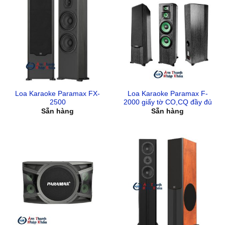
Loa Karaoke Paramax FX-
Loa Karaoke Paramax F-
2500
2000 giấy tờ CO,CQ đầy đủ
Sẵn hàng
Sẵn hàng