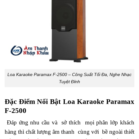
Loa Karaoke Paramax F-2500 – Công Suất Tối Đa, Nghe Nhạc
Tuyệt Đỉnh
Đặc Điểm Nổi Bật Loa Karaoke Paramax
F-2500
Đáp ứng nhu cầu và sở thích mọi phân lớp khách
hàng thì chất lượng âm thanh cùng với bề ngoài thiết