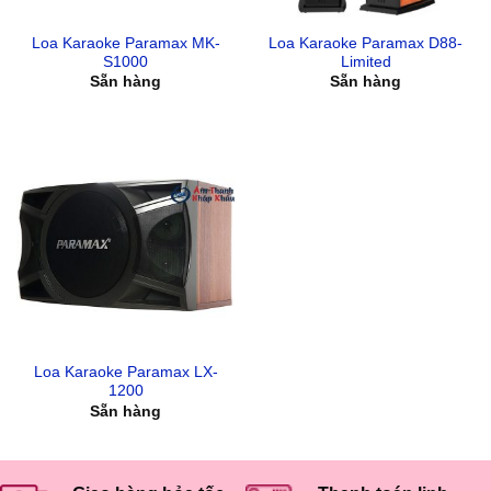
Loa Karaoke Paramax MK-
Loa Karaoke Paramax D88-
S1000
Limited
Sẵn hàng
Sẵn hàng
Loa Karaoke Paramax LX-
1200
Sẵn hàng