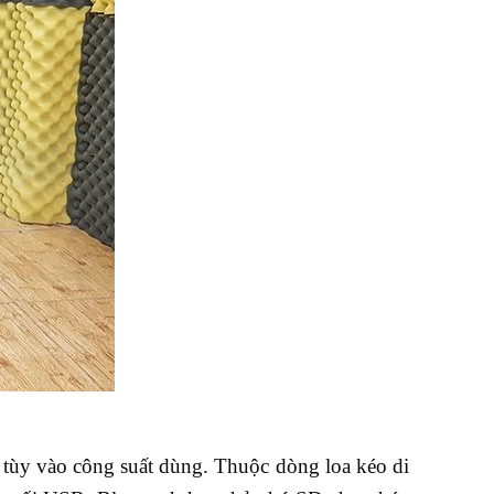
ng tùy vào công suất dùng. Thuộc dòng loa kéo di