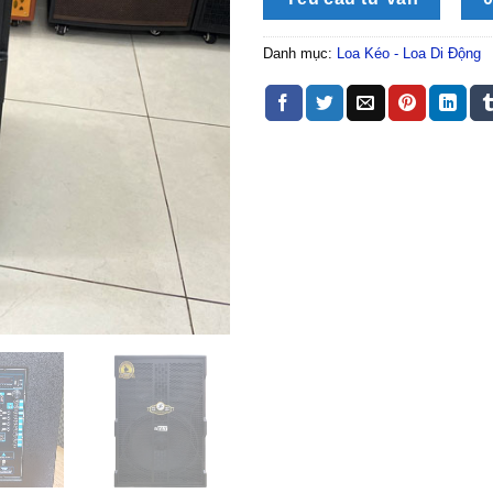
Danh mục:
Loa Kéo - Loa Di Động