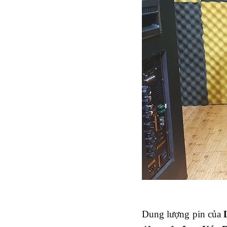
Dung lượng pin của