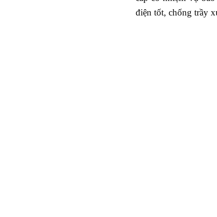
điện tốt, chống trầy 