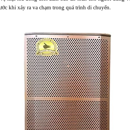
xước khi xảy ra va chạm trong quá trình di chuyển.