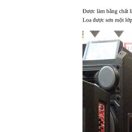
Được làm bằng chất l
Loa được sơn một lớp