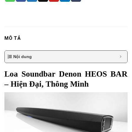
MÔ TẢ
Nội dung
Loa Soundbar Denon HEOS BAR
– Hiện Đại, Thông Minh