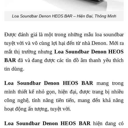
Loa Soundbar Denon HEOS BAR – Hiện Đại, Thông Minh
Được đánh giá là một trong những mẫu loa soundbar
tuyệt vời và vô cùng lợi hại đến từ nhà Denon. Mới ra
mắt thị trường nhưng
Loa Soundbar Denon HEOS
BAR
đã và đang được các tín đồ âm thanh yêu thích
tin dùng.
Loa Soundbar Denon HEOS BAR
mang trong
mình thiết kế nhỏ gọn, hiện đại, được trang bị nhiều
công nghệ, tính năng tiên tiến, mang đến khả năng
hoạt động ấn tượng, tuyệt vời.
Loa Soundbar Denon HEOS BAR
hiện đang có