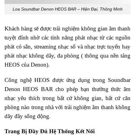
Loa Soundbar Denon HEOS BAR – Hiện Đại, Thông Minh
Khách hàng sẽ được trải nghiệm không gian âm thanh
tuyệt đỉnh nhờ các tính năng phát nhạc từ các nguồn
phát có sẵn, streaming nhạc số và nhạc trực tuyến hay
phát nhạc không dây, đa phòng ( thông qua nền tảng
HEOS của Denon).
Công nghệ HEOS được ứng dụng trong Soundbar
Denon HEOS BAR cho phép bạn thưởng thức âm
nhạc yêu thích trong bất cứ không gian, bất cứ căn
phòng nào trong nhà với trải nghiệm âm thanh không
dây đầy sống động.
Trang Bị Đầy Đủ Hệ Thống Kết Nối