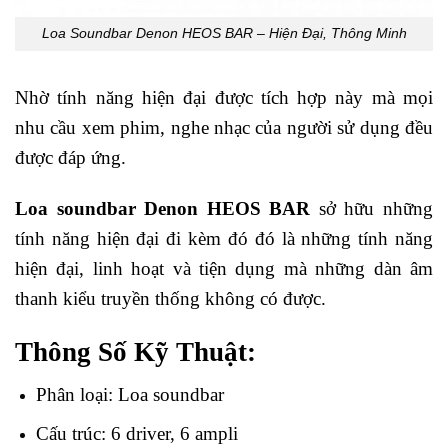
Loa Soundbar Denon HEOS BAR – Hiện Đại, Thông Minh
Nhờ tính năng hiện đại được tích hợp này mà mọi
nhu cầu xem phim, nghe nhạc của người sử dụng đều
được đáp ứng.
Loa soundbar Denon HEOS BAR
sở hữu những
tính năng hiện đại đi kèm đó đó là những tính năng
hiện đại, linh hoạt và tiện dụng mà những dàn âm
thanh kiểu truyền thống không có được.
Thông Số Kỹ Thuật:
Phân loại: Loa soundbar
Cấu trúc: 6 driver, 6 ampli