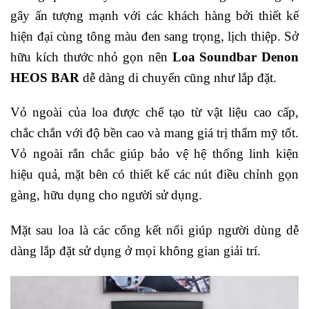
gây ấn tượng mạnh với các khách hàng bởi thiết kế
hiện đại cùng tông màu đen sang trọng, lịch thiệp. Sở
hữu kích thước nhỏ gọn nên
Loa Soundbar Denon
HEOS BAR
dễ dàng di chuyển cũng như lắp đặt.
Vỏ ngoài của loa được chế tạo từ vật liệu cao cấp,
chắc chắn với độ bền cao và mang giá trị thẩm mỹ tốt.
Vỏ ngoài rắn chắc giúp bảo vệ hệ thống linh kiện
hiệu quả, mặt bên có thiết kế các nút điều chỉnh gọn
gàng, hữu dụng cho người sử dụng.
Mặt sau loa là các cổng kết nối giúp người dùng dễ
dàng lắp đặt sử dụng ở mọi không gian giải trí.