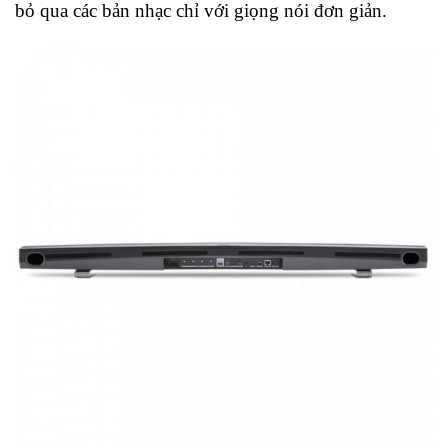
bỏ qua các bản nhạc chỉ với giọng nói đơn giản.