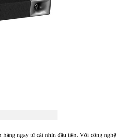
ch hàng ngay từ cái nhìn đầu tiên. Với công nghệ