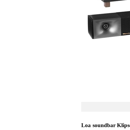
Loa soundbar Klip