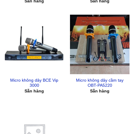
Sẵn hàng
Sẵn hàng
Micro không dây BCE Vip
Micro không dây cầm tay
3000
OBT-PA5220
Sẵn hàng
Sẵn hàng