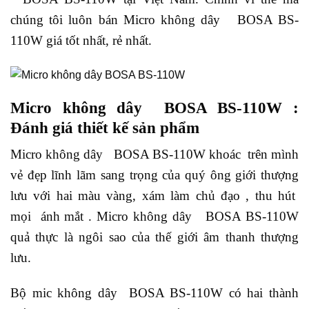
chúng tôi luôn bán Micro không dây BOSA BS-
110W giá tốt nhất, rẻ nhất.
Micro không dây BOSA BS-110W :
Đánh giá thiết kế sản phẩm
Micro không dây BOSA BS-110W khoác trên mình
vẻ đẹp lĩnh lãm sang trọng của quý ông giới thượng
lưu với hai màu vàng, xám làm chủ đạo , thu hút
mọi ánh mắt . Micro không dây BOSA BS-110W
quả thực là ngôi sao của thế giới âm thanh thượng
lưu.
Bộ mic không dây BOSA BS-110W có hai thành