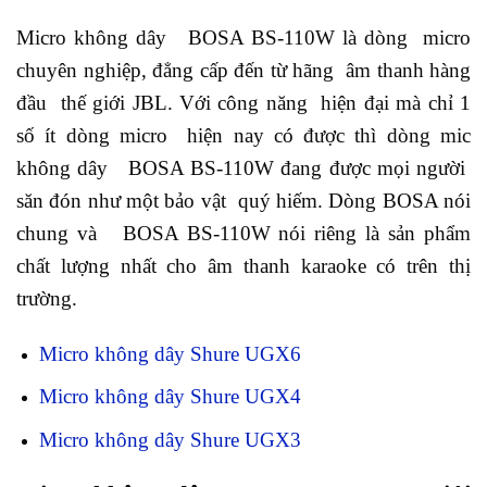
Micro không dây BOSA BS-110W là dòng micro
chuyên nghiệp, đẳng cấp đến từ hãng âm thanh hàng
đầu thế giới JBL. Với công năng hiện đại mà chỉ 1
số ít dòng micro hiện nay có được thì dòng mic
không dây BOSA BS-110W đang được mọi người
săn đón như một bảo vật quý hiếm. Dòng BOSA nói
chung và BOSA BS-110W nói riêng là sản phẩm
chất lượng nhất cho âm thanh karaoke có trên thị
trường.
Micro không dây Shure UGX6
Micro không dây Shure UGX4
Micro không dây Shure UGX3