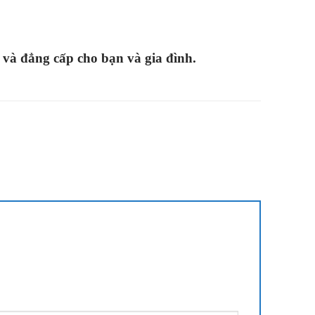
và đẳng cấp cho bạn và gia đình.