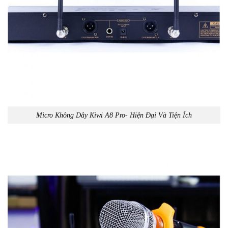
Micro Không Dây Kiwi A8 Pro- Hiện Đại Và Tiện Ích