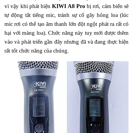
vì vậy khi phát hiện
KIWI A8 Pro
bị rơi, cảm biến sẽ
tự động tắt tiếng mic, tránh sự cố gây hỏng loa (lúc
mic rơi có thể tạo âm thanh lớn đột ngột phát ra rất có
hại với màng loa). Chức năng này tuy mới được thêm
vào và phát triển gần đây nhưng đã và đang thực hiện
rất tốt chức năng của chúng.