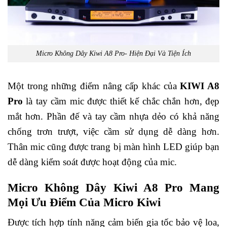
Micro Không Dây Kiwi A8 Pro- Hiện Đại Và Tiện Ích
Một trong những điểm nâng cấp khác của
KIWI A8
Pro
là tay cầm mic được thiết kế chắc chắn hơn, đẹp
mắt hơn. Phần đế và tay cầm nhựa dẻo có khả năng
chống trơn trượt, việc cầm sử dụng dễ dàng hơn.
Thân mic cũng được trang bị màn hình LED giúp bạn
dễ dàng kiểm soát được hoạt động của mic.
Micro Không Dây Kiwi A8 Pro Mang
Mọi Ưu Điểm Của Micro Kiwi
Được tích hợp tính năng cảm biến gia tốc bảo vệ loa,