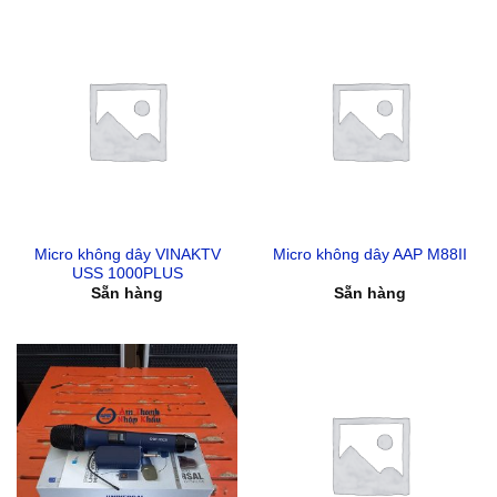
Micro không dây VINAKTV
Micro không dây AAP M88II
USS 1000PLUS
Sẵn hàng
Sẵn hàng