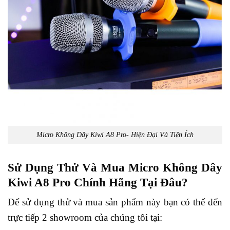
Micro Không Dây Kiwi A8 Pro- Hiện Đại Và Tiện Ích
Sử Dụng Thử Và Mua Micro Không Dây
Kiwi A8 Pro Chính Hãng Tại Đâu?
Để sử dụng thử và mua sản phẩm này bạn có thể đến
trực tiếp 2 showroom của chúng tôi tại: