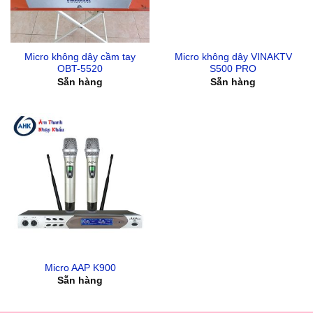
Micro không dây cầm tay
Micro không dây VINAKTV
OBT-5520
S500 PRO
Sẵn hàng
Sẵn hàng
Micro AAP K900
Sẵn hàng