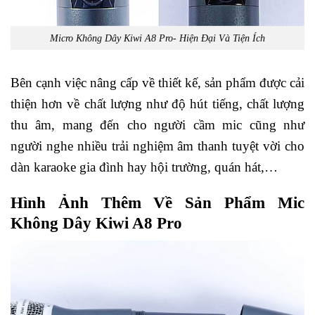
Micro Không Dây Kiwi A8 Pro- Hiện Đại Và Tiện Ích
Bên cạnh việc nâng cấp về thiết kế, sản phẩm được cải
thiện hơn về chất lượng như độ hút tiếng, chất lượng
thu âm, mang đến cho người cầm mic cũng như
người nghe nhiều trải nghiệm âm thanh tuyệt vời cho
dàn karaoke gia đình hay hội trường, quán hát,…
Hình Ảnh Thêm Về Sản Phẩm Mic
Không Dây Kiwi A8 Pro