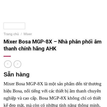
Trang chủ
/
Mixer
Mixer Bosa MGP-8X – Nhà phân phối âm
thanh chính hãng AHK
Sẵn hàng
Mixer Bosa MGP-8X là một sản phẩm đến từ thương
hiệu Bosa, nổi tiếng với các thiết bị âm thanh chuyên
nghiệp và cao cấp. Bosa MGP-8X không chỉ có thiết
kế đẹp mặt, mà còn có những tính năng thông minh,