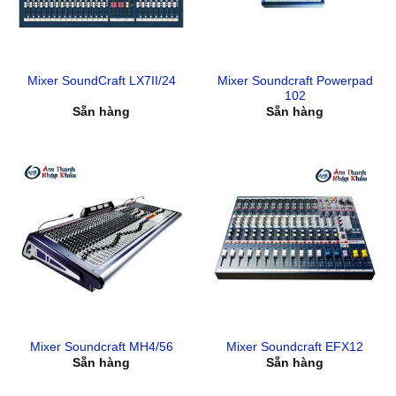
Mixer Soundcraft Powerpad
Mixer SoundCraft LX7II/24
102
Sẵn hàng
Sẵn hàng
Mixer Soundcraft MH4/56
Mixer Soundcraft EFX12
Sẵn hàng
Sẵn hàng