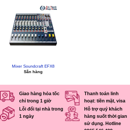
Mixer Soundcraft EFX8
Sẵn hàng
Giao hàng hỏa tốc
Thanh toán linh
chỉ trong 1 giờ
hoạt: tiền mặt, visa
Lỗi đổi tại nhà trong
Hỗ trợ quý khách
1 ngày
hàng suốt thời gian
sử dụng. Hotline