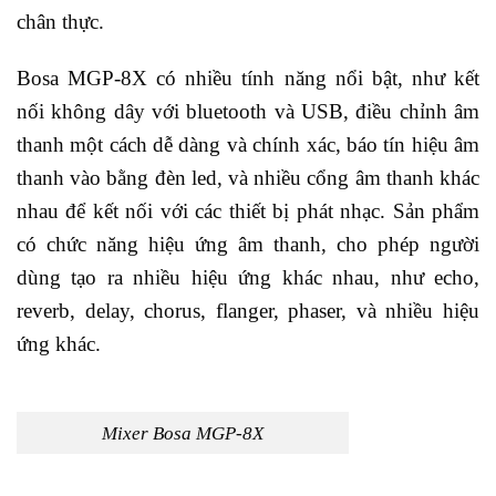
chân thực.
Bosa MGP-8X có nhiều tính năng nổi bật, như kết
nối không dây với bluetooth và USB, điều chỉnh âm
thanh một cách dễ dàng và chính xác, báo tín hiệu âm
thanh vào bằng đèn led, và nhiều cổng âm thanh khác
nhau để kết nối với các thiết bị phát nhạc. Sản phẩm
có chức năng hiệu ứng âm thanh, cho phép người
dùng tạo ra nhiều hiệu ứng khác nhau, như echo,
reverb, delay, chorus, flanger, phaser, và nhiều hiệu
ứng khác.
Mixer Bosa MGP-8X