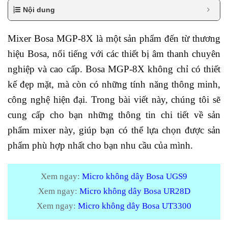
Nội dung
Mixer Bosa MGP-8X là một sản phẩm đến từ thương
hiệu Bosa, nổi tiếng với các thiết bị âm thanh chuyên
nghiệp và cao cấp. Bosa MGP-8X không chỉ có thiết
kế đẹp mặt, mà còn có những tính năng thông minh,
công nghệ hiện đại. Trong bài viết này, chúng tôi sẽ
cung cấp cho bạn những thông tin chi tiết về sản
phẩm mixer này, giúp bạn có thể lựa chọn được sản
phẩm phù hợp nhất cho bạn nhu cầu của mình.
Xem ngay:
Micro không dây Bosa UGS9
Xem ngay:
Micro không dây Bosa UR28D
Xem ngay:
Micro không dây Bosa UT3300