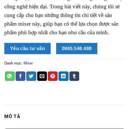
công nghệ hiện đại. Trong bài viết này, chúng tôi sẽ
cung cấp cho bạn những thông tin chi tiết về sản
phẩm mixer này, giúp bạn có thể lựa chọn được sản
phẩm phù hợp nhất cho bạn nhu cầu của mình.
Yêu cầu tư vấn
0965.546.488
Danh mục:
Mixer
MÔ TẢ