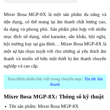
Mixer Bosa MGP-8X là một sản phẩm đa năng và
tiện dụng, có thể mang lại âm thanh chất lượng cao,
đa dạng và phong phú. Sản phẩm phù hợp với nhiều
mục đích sử dụng, như karaoke, sân khấu, hội nghị,
hội trường hay tại gia đình… Mixer Bosa MGP-8X là
một sự lựa chọn tuyệt vời cho những ai yêu thích âm
thanh và muốn sở hữu một thiết bị âm thanh chuyên
nghiệp và cao cấp.
Xem thêm nhiều bài viết trong chuyên mục:
Tin tức âm
thanh
Mixer Bosa MGP-8X: Thông số kỹ thuật
Tên sản phẩm: Mixer Bosa MGP-8X