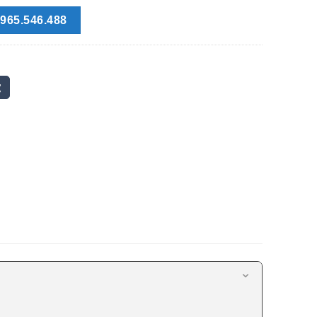
965.546.488