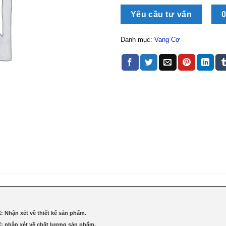
Yêu cầu tư vấn
0
Danh mục:
Vang Cơ
 Nhận xét về thiết kế sản phẩm.
 nhận xét về chất lượng sản phẩm.