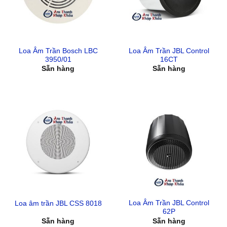
Loa Âm Trần Bosch LBC
Loa Âm Trần JBL Control
3950/01
16CT
Sẵn hàng
Sẵn hàng
Loa Âm Trần JBL Control
Loa âm trần JBL CSS 8018
62P
Sẵn hàng
Sẵn hàng