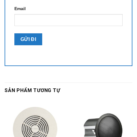
Email
SẢN PHẨM TƯƠNG TỰ