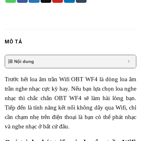
MÔ TẢ
Nội dung
Trước hết loa âm trần Wifi OBT WF4 là dòng loa âm
trần nghe nhạc cực kỳ hay. Nếu bạn lựa chọn loa nghe
nhạc thì chắc chắn OBT WF4 sẽ làm hài lòng bạn.
Tiếp đến là tính năng kết nối không dây qua Wifi, chỉ
cần chạm nhẹ trên điện thoại là bạn có thể phát nhạc
và nghe nhạc ở bất cứ đâu.