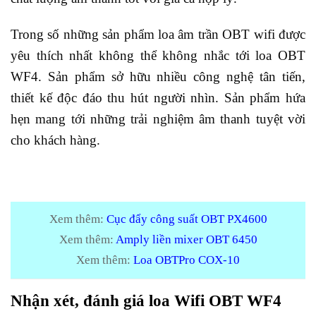
Trong số những sản phẩm loa âm trần OBT wifi được
yêu thích nhất không thể không nhắc tới loa OBT
WF4. Sản phẩm sở hữu nhiều công nghệ tân tiến,
thiết kế độc đáo thu hút người nhìn. Sản phẩm hứa
hẹn mang tới những trải nghiệm âm thanh tuyệt vời
cho khách hàng.
Xem thêm:
Cục đẩy công suất OBT PX4600
Xem thêm:
Amply liền mixer OBT 6450
Xem thêm:
Loa OBTPro COX-10
Nhận xét, đánh giá loa Wifi OBT WF4