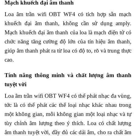
Mạch khuếch đại âm thanh
Loa âm trần wifi OBT WF4 có tích hợp sẵn mạch
khuếch đại âm thanh, không cần sử dụng amply.
Mạch khuếch đại âm thanh của loa là mạch điện tử có
chức năng tăng cường độ lớn của tín hiệu âm thanh,
giúp âm thanh phát ra từ loa có độ to, rõ và trung thực
cao.
Tính năng thông minh và chất lượng âm thanh
tuyệt vời
Loa âm trần wifi OBT WF4 có thể phát nhạc đa vùng,
tức là có thể phát các thể loại nhạc khác nhau trong
một không gian, mỗi không gian một loại nhạc và tự
tùy chỉnh âm lượng theo ý thích. Loa có chất lượng
âm thanh tuyệt vời, đầy đủ các dải âm, cho ra chất âm