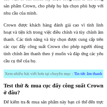
sản phẩm Crown, cho phép họ lựa chọn phù hợp với
nhu cầu của mình.
Crown được khách hàng đánh giá cao vì tính linh
hoạt và tiện ích trong việc điều chỉnh và tùy chỉnh âm
thanh. Các tính năng và tùy chọn được cung cấp trên
các cục đẩy công suất Crown cho phép người dùng
tinh chỉnh âm thanh theo ý muốn và đáp ứng các yêu
cầu cụ thể của họ.
Xem nhiều bài viết hơn tại chuyên mục :
Tin tức âm thanh
Test thử & mua cục đẩy công suất Crown
ở đâu?
Để kiểm tra & mua sản phẩm này bạn có thể đến trực