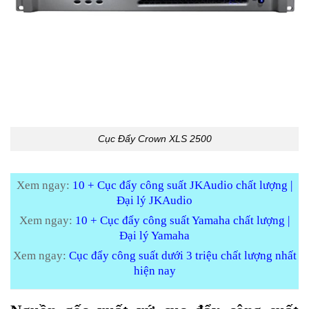
Cục Đẩy Crown XLS 2500
Xem ngay:
10 + Cục đẩy công suất JKAudio chất lượng |
Đại lý JKAudio
Xem ngay:
10 + Cục đẩy công suất Yamaha chất lượng |
Đại lý Yamaha
Xem ngay:
Cục đẩy công suất dưới 3 triệu chất lượng nhất
hiện nay