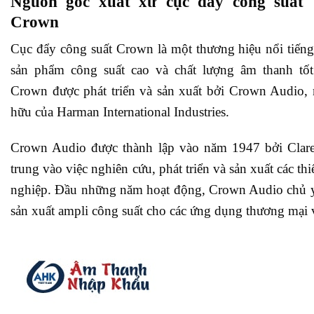
Nguồn gốc xuất xứ cục đẩy công suất
Crown
Cục đẩy công suất Crown là một thương hiệu nổi tiếng
sản phẩm công suất cao và chất lượng âm thanh tốt
Crown được phát triển và sản xuất bởi Crown Audio, 
hữu của Harman International Industries.
Crown Audio được thành lập vào năm 1947 bởi Clare
trung vào việc nghiên cứu, phát triển và sản xuất các th
nghiệp. Đầu những năm hoạt động, Crown Audio chủ yế
sản xuất ampli công suất cho các ứng dụng thương mại 