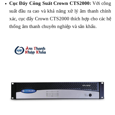
Cục Đẩy Công Suất Crown CTS2000:
Với công
suất đầu ra cao và khả năng xử lý âm thanh chính
xác, cục đẩy Crown CTS2000 thích hợp cho các hệ
thống âm thanh chuyên nghiệp và sân khấu.