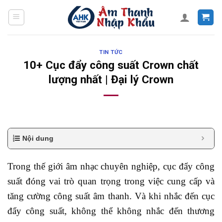
Skip
to
content
TIN TỨC
10+ Cục đẩy công suất Crown chất
lượng nhất | Đại lý Crown
Nội dung
Trong thế giới âm nhạc chuyên nghiệp, cục đẩy công
suất đóng vai trò quan trọng trong việc cung cấp và
tăng cường công suất âm thanh. Và khi nhắc đến cục
đẩy công suất, không thể không nhắc đến thương