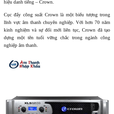
hiệu danh tiếng – Crown.
Cục đẩy công suất Crown là một biểu tượng trong
lĩnh vực âm thanh chuyên nghiệp. Với hơn 70 năm
kinh nghiệm và sự đổi mới liên tục, Crown đã tạo
dựng một tên tuổi vững chắc trong ngành công
nghiệp âm thanh.