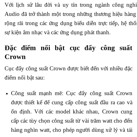
Với lịch sử lâu đời và uy tín trong ngành công ng
Audio đã trở thành một trong những thương hiệu hàng
rộng rãi trong các ứng dụng biểu diễn trực tiếp, hệ th
sự kiện âm nhạc và các ứng dụng phát thanh.
Đặc điểm nổi bật cục đẩy công suất
Crown
Cục đẩy công suất Crown được biết đến với nhiều đặc
điểm nổi bật sau:
Công suất mạnh mẽ: Cục đẩy công suất Crown
được thiết kế để cung cấp công suất đầu ra cao và
ổn định. Với các model khác nhau, Crown cung
cấp các tùy chọn công suất từ vài trăm watt cho đến
hàng nghìn watt, cho phép người dùng xử lý và tái