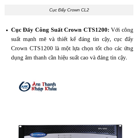
Cục Đẩy Crown CL2
Cục Đẩy Công Suất Crown CTS1200:
Với công
suất mạnh mẽ và thiết kế đáng tin cậy, cục đẩy
Crown CTS1200 là một lựa chọn tốt cho các ứng
dụng âm thanh cần hiệu suất cao và đáng tin cậy.