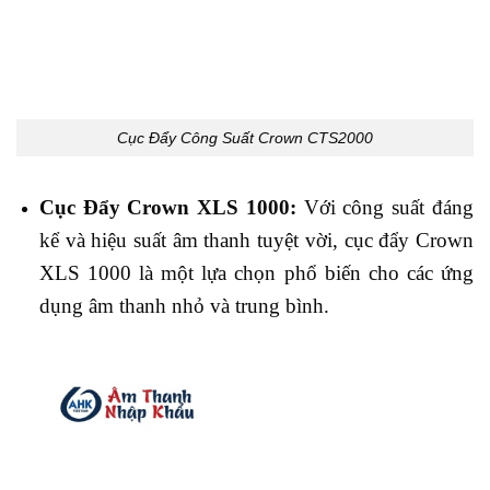
Cục Đẩy Công Suất Crown CTS2000
Cục Đẩy Crown XLS 1000:
Với công suất đáng
kể và hiệu suất âm thanh tuyệt vời, cục đẩy Crown
XLS 1000 là một lựa chọn phổ biến cho các ứng
dụng âm thanh nhỏ và trung bình.