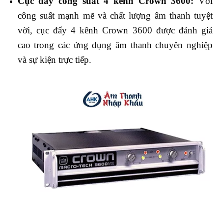
Cục đẩy công suất 4 kênh Crown 3600:
Với
công suất mạnh mẽ và chất lượng âm thanh tuyệt
vời, cục đẩy 4 kênh Crown 3600 được đánh giá
cao trong các ứng dụng âm thanh chuyên nghiệp
và sự kiện trực tiếp.