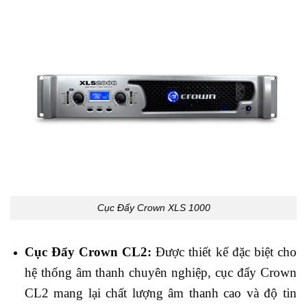
Cục Đẩy Crown XLS 1000
Cục Đẩy Crown CL2:
Được thiết kế đặc biệt cho
hệ thống âm thanh chuyên nghiệp, cục đẩy Crown
CL2 mang lại chất lượng âm thanh cao và độ tin