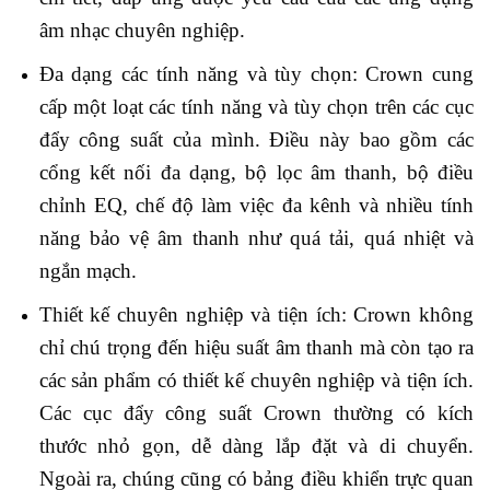
âm nhạc chuyên nghiệp.
Đa dạng các tính năng và tùy chọn: Crown cung
cấp một loạt các tính năng và tùy chọn trên các cục
đẩy công suất của mình. Điều này bao gồm các
cổng kết nối đa dạng, bộ lọc âm thanh, bộ điều
chỉnh EQ, chế độ làm việc đa kênh và nhiều tính
năng bảo vệ âm thanh như quá tải, quá nhiệt và
ngắn mạch.
Thiết kế chuyên nghiệp và tiện ích: Crown không
chỉ chú trọng đến hiệu suất âm thanh mà còn tạo ra
các sản phẩm có thiết kế chuyên nghiệp và tiện ích.
Các cục đẩy công suất Crown thường có kích
thước nhỏ gọn, dễ dàng lắp đặt và di chuyển.
Ngoài ra, chúng cũng có bảng điều khiển trực quan