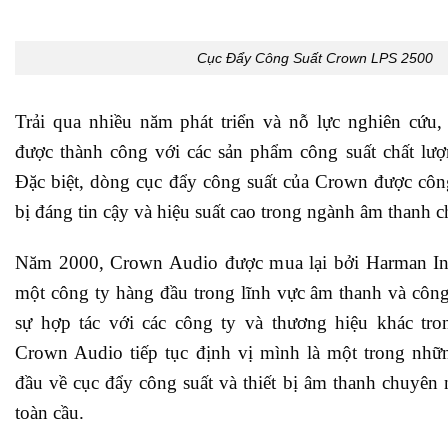
Cục Đẩy Công Suất Crown LPS 2500
Trải qua nhiều năm phát triển và nỗ lực nghiên cứu
được thành công với các sản phẩm công suất chất lượ
Đặc biệt, dòng cục đẩy công suất của Crown được côn
bị đáng tin cậy và hiệu suất cao trong ngành âm thanh 
Năm 2000, Crown Audio được mua lại bởi Harman Inter
một công ty hàng đầu trong lĩnh vực âm thanh và côn
sự hợp tác với các công ty và thương hiệu khác tr
Crown Audio tiếp tục định vị mình là một trong nhữ
đầu về cục đẩy công suất và thiết bị âm thanh chuyên n
toàn cầu.