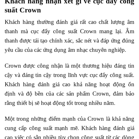
Khách hàng nhận xét gì về cục đẩy công
suất Crown
Khách hàng thường đánh giá rất cao chất lượng âm
thanh mà cục đẩy công suất Crown mang lại. Âm
thanh được tái tạo chính xác, sắc nét và đáp ứng đúng
yêu cầu của các ứng dụng âm nhạc chuyên nghiệp.
Crown được công nhận là một thương hiệu đáng tin
cậy và đáng tin cậy trong lĩnh vực cục đẩy công suất.
Khách hàng đánh giá cao khả năng hoạt động ổn
định và độ bền của các sản phẩm Crown, đảm bảo
rằng thiết bị sẽ hoạt động tốt trong nhiều năm.
Một trong những điểm mạnh của Crown là khả năng
cung cấp công suất mạnh mẽ. Khách hàng đánh giá
cao việc có sẵn nhiều tùy chọn công suất từ các dòng