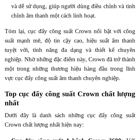
và dễ sử dụng, giúp người dùng điều chỉnh và tinh
chỉnh âm thanh một cách linh hoạt.
Tóm lại, cục đẩy công suất Crown nổi bật với công
suất mạnh mẽ, độ tin cậy cao, hiệu suất âm thanh
tuyệt vời, tính năng đa dạng và thiết kế chuyên
nghiệp. Nhờ những đặc điểm này, Crown đã trở thành
một trong những thương hiệu hàng đầu trong lĩnh
vực cục đẩy công suất âm thanh chuyên nghiệp.
Top cục đẩy công suất Crown chất lượng
nhất
Dưới đây là danh sách những cục đẩy công suất
Crown chất lượng nhất hiện nay: