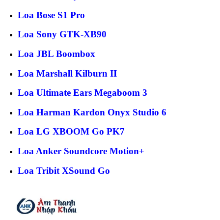
Loa Bose S1 Pro
Loa Sony GTK-XB90
Loa JBL Boombox
Loa Marshall Kilburn II
Loa Ultimate Ears Megaboom 3
Loa Harman Kardon Onyx Studio 6
Loa LG XBOOM Go PK7
Loa Anker Soundcore Motion+
Loa Tribit XSound Go