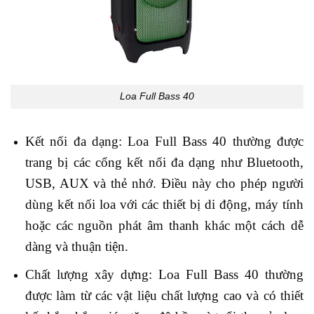
Loa Full Bass 40
Kết nối đa dạng: Loa Full Bass 40 thường được
trang bị các cổng kết nối đa dạng như Bluetooth,
USB, AUX và thẻ nhớ. Điều này cho phép người
dùng kết nối loa với các thiết bị di động, máy tính
hoặc các nguồn phát âm thanh khác một cách dễ
dàng và thuận tiện.
Chất lượng xây dựng: Loa Full Bass 40 thường
được làm từ các vật liệu chất lượng cao và có thiết