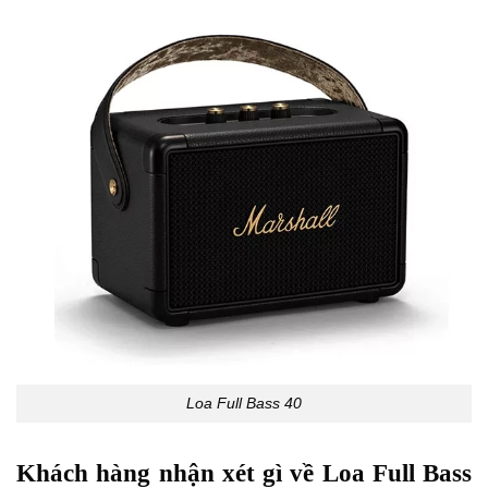
Loa Full Bass 40
Khách hàng nhận xét gì về Loa Full Bass