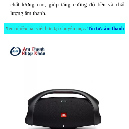
chất lượng cao, giúp tăng cường độ bền và chất
lượng âm thanh.
Xem nhiều bài viết hơn tại chuyên mục:
Tin tức âm thanh