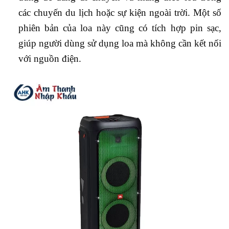
các chuyến du lịch hoặc sự kiện ngoài trời. Một số
phiên bản của loa này cũng có tích hợp pin sạc,
giúp người dùng sử dụng loa mà không cần kết nối
với nguồn điện.