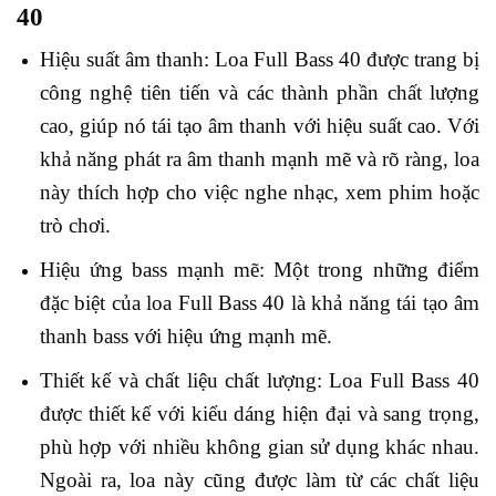
40
Hiệu suất âm thanh: Loa Full Bass 40 được trang bị
công nghệ tiên tiến và các thành phần chất lượng
cao, giúp nó tái tạo âm thanh với hiệu suất cao. Với
khả năng phát ra âm thanh mạnh mẽ và rõ ràng, loa
này thích hợp cho việc nghe nhạc, xem phim hoặc
trò chơi.
Hiệu ứng bass mạnh mẽ: Một trong những điểm
đặc biệt của loa Full Bass 40 là khả năng tái tạo âm
thanh bass với hiệu ứng mạnh mẽ.
Thiết kế và chất liệu chất lượng: Loa Full Bass 40
được thiết kế với kiểu dáng hiện đại và sang trọng,
phù hợp với nhiều không gian sử dụng khác nhau.
Ngoài ra, loa này cũng được làm từ các chất liệu