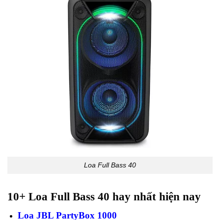
Loa Full Bass 40
10+ Loa Full Bass 40 hay nhất hiện nay
Loa JBL PartyBox 1000