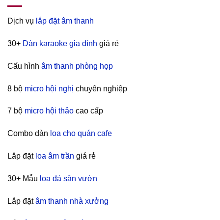
Dịch vụ
lắp đặt âm thanh
30+
Dàn karaoke gia đình
giá rẻ
Cấu hình
âm thanh phòng họp
8 bộ
micro hội nghị
chuyên nghiệp
7 bộ
micro hội thảo
cao cấp
Combo dàn
loa cho quán cafe
Lắp đặt
loa âm trần
giá rẻ
30+ Mẫu
loa đá sân vườn
Lắp đặt
âm thanh nhà xưởng