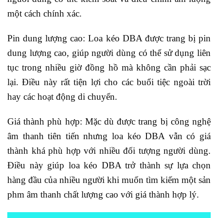
một cách chính xác.
Pin dung lượng cao: Loa kéo DBA được trang bị pin
dung lượng cao, giúp người dùng có thể sử dụng liên
tục trong nhiều giờ đồng hồ mà không cần phải sạc
lại. Điều này rất tiện lợi cho các buổi tiệc ngoài trời
hay các hoạt động di chuyển.
Giá thành phù hợp: Mặc dù được trang bị công nghệ
âm thanh tiên tiến nhưng loa kéo DBA vẫn có giá
thành khá phù hợp với nhiều đối tượng người dùng.
Điều này giúp loa kéo DBA trở thành sự lựa chọn
hàng đầu của nhiều người khi muốn tìm kiếm một sản
phm âm thanh chất lượng cao với giá thành hợp lý.