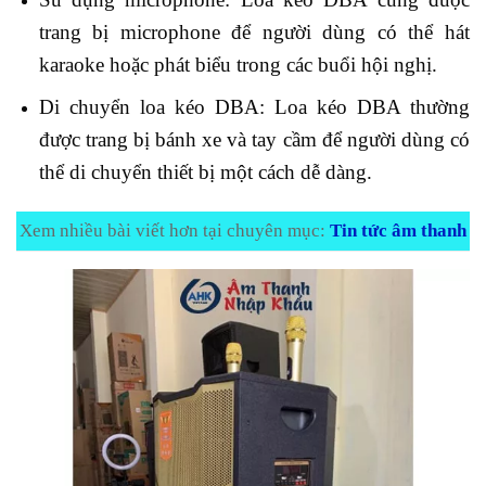
trang bị microphone để người dùng có thể hát
karaoke hoặc phát biểu trong các buổi hội nghị.
Di chuyển loa kéo DBA: Loa kéo DBA thường
được trang bị bánh xe và tay cầm để người dùng có
thể di chuyển thiết bị một cách dễ dàng.
Xem nhiều bài viết hơn tại chuyên mục:
Tin tức âm thanh