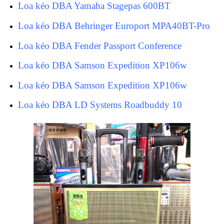
Loa kéo DBA Yamaha Stagepas 600BT
Loa kéo DBA Behringer Europort MPA40BT-Pro
Loa kéo DBA Fender Passport Conference
Loa kéo DBA Samson Expedition XP106w
Loa kéo DBA Samson Expedition XP106w
Loa kéo DBA LD Systems Roadbuddy 10