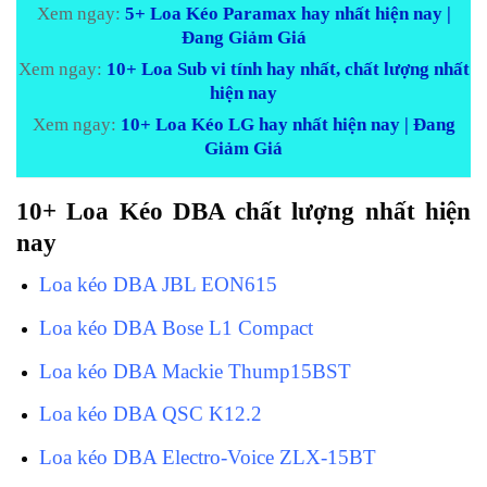
Xem ngay:
5+ Loa Kéo Paramax hay nhất hiện nay |
Đang Giảm Giá
Xem ngay:
10+ Loa Sub vi tính hay nhất, chất lượng nhất
hiện nay
Xem ngay:
10+ Loa Kéo LG hay nhất hiện nay | Đang
Giảm Giá
10+ Loa Kéo DBA chất lượng nhất hiện
nay
Loa kéo DBA JBL EON615
Loa kéo DBA Bose L1 Compact
Loa kéo DBA Mackie Thump15BST
Loa kéo DBA QSC K12.2
Loa kéo DBA Electro-Voice ZLX-15BT