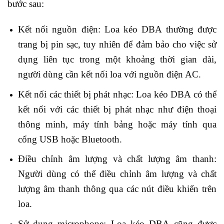
bước sau:
Kết nối nguồn điện: Loa kéo DBA thường được
trang bị pin sạc, tuy nhiên để đảm bảo cho việc sử
dụng liên tục trong một khoảng thời gian dài,
người dùng cần kết nối loa với nguồn điện AC.
Kết nối các thiết bị phát nhạc: Loa kéo DBA có thể
kết nối với các thiết bị phát nhạc như điện thoại
thông minh, máy tính bảng hoặc máy tính qua
cổng USB hoặc Bluetooth.
Điều chỉnh âm lượng và chất lượng âm thanh:
Người dùng có thể điều chỉnh âm lượng và chất
lượng âm thanh thông qua các nút điều khiển trên
loa.
Sử dụng microphone: Loa kéo DBA cũng được