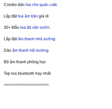
Combo dàn
loa cho quán cafe
Lắp đặt
loa âm trần
giá rẻ
30+ Mẫu
loa đá sân vườn
Lắp đặt
âm thanh nhà xưởng
Dàn
âm thanh hội trường
Bộ âm thanh phòng học
Top loa bluetooth hay nhất
====================