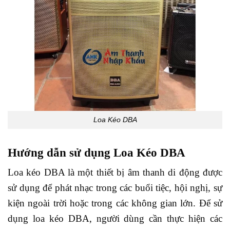
Loa Kéo DBA
Hướng dẫn sử dụng Loa Kéo DBA
Loa kéo DBA là một thiết bị âm thanh di động được
sử dụng để phát nhạc trong các buổi tiệc, hội nghị, sự
kiện ngoài trời hoặc trong các không gian lớn. Để sử
dụng loa kéo DBA, người dùng cần thực hiện các