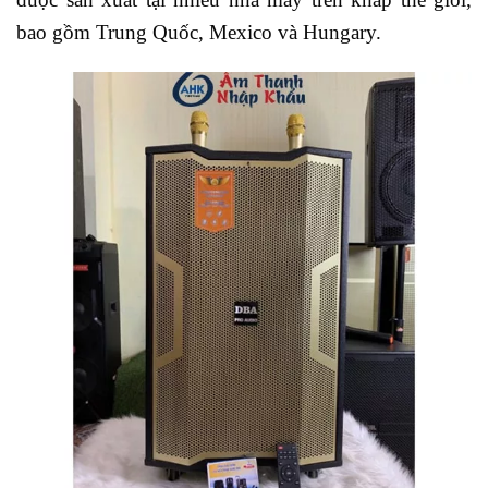
bao gồm Trung Quốc, Mexico và Hungary.