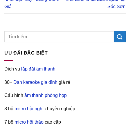
Giá
Sóc Sơn
ƯU ĐÃI ĐẶC BIỆT
Dịch vụ
lắp đặt âm thanh
30+
Dàn karaoke gia đình
giá rẻ
Cấu hình
âm thanh phòng họp
8 bộ
micro hội nghị
chuyên nghiệp
7 bộ
micro hội thảo
cao cấp