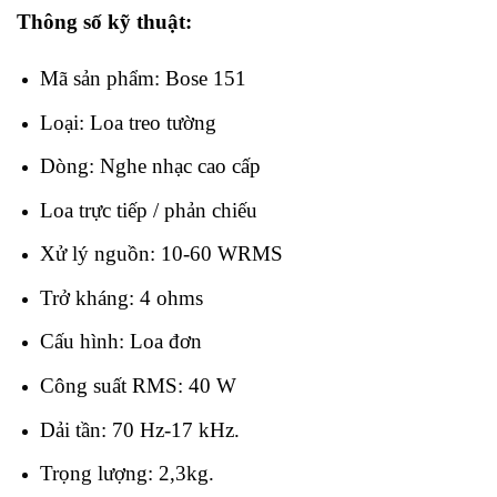
Thông số kỹ thuật:
Mã sản phẩm: Bose 151
Loại: Loa treo tường
Dòng: Nghe nhạc cao cấp
Loa trực tiếp / phản chiếu
Xử lý nguồn: 10-60 WRMS
Trở kháng: 4 ohms
Cấu hình: Loa đơn
Công suất RMS: 40 W
Dải tần: 70 Hz-17 kHz.
Trọng lượng: 2,3kg.