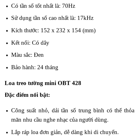
Có tần số tốt nhất là: 70Hz
Sử dụng tần số cao nhất là: 17kHz
Kích thước: 152 x 232 x 154 (mm)
Kết nối: Có dây
Màu sắc: Đen
Bảo hành: 24 tháng
Loa treo tường mini OBT 428
Đặc điểm nổi bật:
Công suất nhỏ, dải tần số trung bình có thể thỏa
mãn nhu cầu nghe nhạc của người dùng.
Lắp ráp loa đơn giản, dễ dàng khi di chuyển.