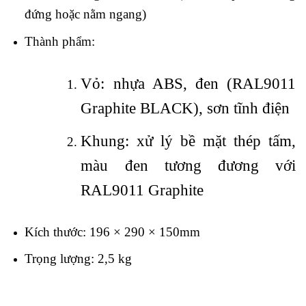
đứng hoặc nằm ngang)
Thành phẩm:
Vỏ: nhựa ABS, đen (RAL9011
Graphite BLACK), sơn tĩnh điện
Khung: xử lý bề mặt thép tấm,
màu đen tương đương với
RAL9011 Graphite
Kích thước: 196 × 290 × 150mm
Trọng lượng: 2,5 kg