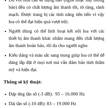
báo) đều có chất lượng âm thanh tốt, rõ ràng, rành
mạch. Được trang bị các tính năng tiên tiến vì vậy
loa có thể đạt hiệu quả vượt trội.
Người dùng có thể linh hoạt kết nối loa với các
thiết bị âm thanh khác nhằm mang đến chất lượng
âm thanh hoàn hảo, tối đa cho người nghe.
Kiểu dáng và màu sắc sang trọng giúp loa có thể dễ
dàng lắp đặt ở mọi nơi mà vẫn đảm bảo tính thẩm
mỹ và hiện đại.
Thông số kỹ thuật:
Đáp ứng tần số (-3 dB): 95 – 16.000 Hz
Dải tần số (-10 dB): 83 – 19.000 Hz