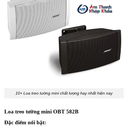
10+ Loa treo tường mini chất lượng hay nhất hiện nay
Loa treo tường mini OBT 582B
Đặc điểm nổi bật: