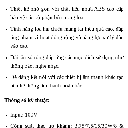
Thiết kế nhỏ gọn với chất liệu nhựa ABS cao cấp
bảo vệ các bộ phận bên trong loa.
Tính năng loa hai chiều mang lại hiệu quả cao, đáp
ứng phạm vi hoạt động rộng và năng lực xử lý đầu
vào cao.
Dải tần số rộng đáp ứng các mục đích sử dụng như
thông báo, nghe nhạc.
Dễ dàng kết nối với các thiết bị âm thanh khác tạo
nên hệ thống âm thanh hoàn hảo.
Thông số kỹ thuật:
Input: 100V
Công suất theo trở kháng: 3,75/7,5/15/30W/8 &