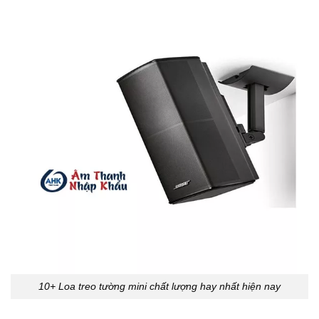
10+ Loa treo tường mini chất lượng hay nhất hiện nay