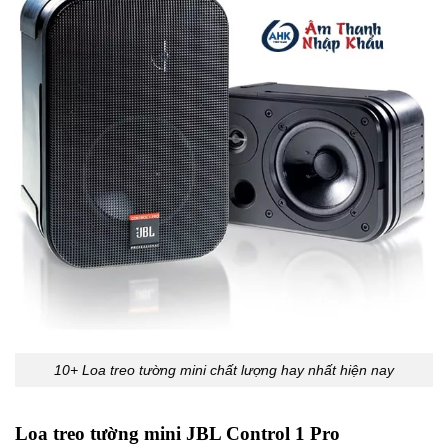
10+ Loa treo tường mini chất lượng hay nhất hiện nay
Loa treo tường mini JBL Control 1 Pro