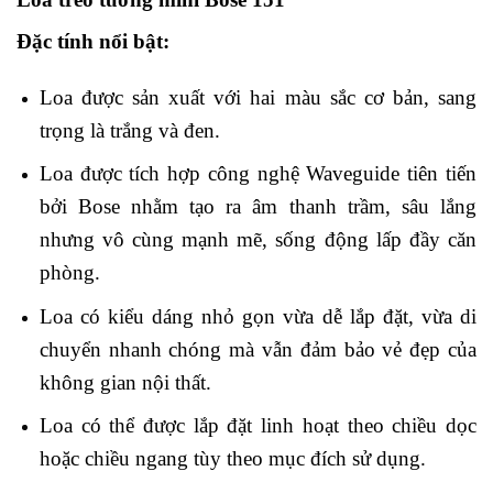
Đặc tính nổi bật:
Loa được sản xuất với hai màu sắc cơ bản, sang
trọng là trắng và đen.
Loa được tích hợp công nghệ Waveguide tiên tiến
bởi Bose nhằm tạo ra âm thanh trầm, sâu lắng
nhưng vô cùng mạnh mẽ, sống động lấp đầy căn
phòng.
Loa có kiểu dáng nhỏ gọn vừa dễ lắp đặt, vừa di
chuyển nhanh chóng mà vẫn đảm bảo vẻ đẹp của
không gian nội thất.
Loa có thể được lắp đặt linh hoạt theo chiều dọc
hoặc chiều ngang tùy theo mục đích sử dụng.