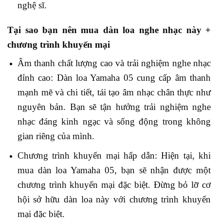
nghệ sĩ.
Tại sao bạn nên mua dàn loa nghe nhạc này +
chương trình khuyến mại
Âm thanh chất lượng cao và trải nghiệm nghe nhạc
đỉnh cao: Dàn loa Yamaha 05 cung cấp âm thanh
mạnh mẽ và chi tiết, tái tạo âm nhạc chân thực như
nguyên bản. Bạn sẽ tận hưởng trải nghiệm nghe
nhạc đáng kinh ngạc và sống động trong không
gian riêng của mình.
Chương trình khuyến mại hấp dẫn: Hiện tại, khi
mua dàn loa Yamaha 05, bạn sẽ nhận được một
chương trình khuyến mại đặc biệt. Đừng bỏ lỡ cơ
hội sở hữu dàn loa này với chương trình khuyến
mại đặc biệt.