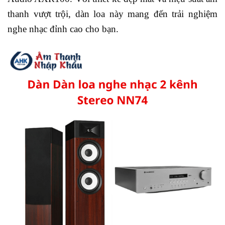
thanh vượt trội, dàn loa này mang đến trải nghiệm
nghe nhạc đỉnh cao cho bạn.