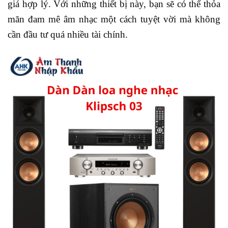
giá hợp lý. Với những thiết bị này, bạn sẽ có thể thỏa
mãn đam mê âm nhạc một cách tuyệt vời mà không
cần đầu tư quá nhiều tài chính.