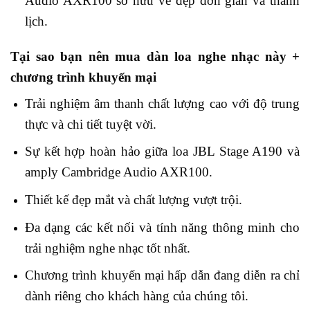
Audio AXR100 sở hữu vẻ đẹp đơn giản và thanh
lịch.
Tại sao bạn nên mua dàn loa nghe nhạc này +
chương trình khuyến mại
Trải nghiệm âm thanh chất lượng cao với độ trung
thực và chi tiết tuyệt vời.
Sự kết hợp hoàn hảo giữa loa JBL Stage A190 và
amply Cambridge Audio AXR100.
Thiết kế đẹp mắt và chất lượng vượt trội.
Đa dạng các kết nối và tính năng thông minh cho
trải nghiệm nghe nhạc tốt nhất.
Chương trình khuyến mại hấp dẫn đang diễn ra chỉ
dành riêng cho khách hàng của chúng tôi.