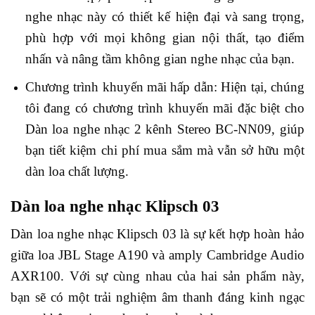
nghe nhạc này có thiết kế hiện đại và sang trọng,
phù hợp với mọi không gian nội thất, tạo điểm
nhấn và nâng tầm không gian nghe nhạc của bạn.
Chương trình khuyến mãi hấp dẫn: Hiện tại, chúng
tôi đang có chương trình khuyến mãi đặc biệt cho
Dàn loa nghe nhạc 2 kênh Stereo BC-NN09, giúp
bạn tiết kiệm chi phí mua sắm mà vẫn sở hữu một
dàn loa chất lượng.
Dàn loa nghe nhạc
Klipsch 03
Dàn loa nghe nhạc Klipsch 03 là sự kết hợp hoàn hảo
giữa loa JBL Stage A190 và amply Cambridge Audio
AXR100. Với sự cùng nhau của hai sản phẩm này,
bạn sẽ có một trải nghiệm âm thanh đáng kinh ngạc