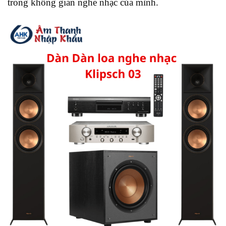
trong không gian nghe nhạc của mình.