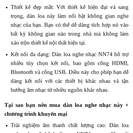
Thiết kế đẹp mắt: Với thiết kế hiện đại và sang
trọng, dàn loa này làm nổi bật không gian nghe
nhạc của bạn. Bạn có thể dễ dàng tích hợp nó vào
bất kỳ không gian nào trong nhà mà không làm
xáo trộn thiết kế nội thất hiện tại.
Kết nối đa dạng: Dàn loa nghe nhạc NN74 hỗ trợ
nhiều tùy chọn kết nối, bao gồm cổng HDMI,
Bluetooth và cổng USB. Điều này cho phép bạn dễ
dàng kết nối với các thiết bị khác nhau và tận
hưởng âm nhạc từ nhiều nguồn khác nhau.
Tại sao bạn nên mua dàn loa nghe nhạc này +
chương trình khuyến mại
Trải nghiệm âm thanh chất lượng cao: Dàn loa