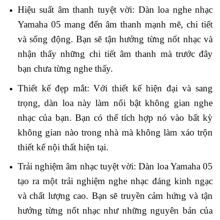
Hiệu suất âm thanh tuyệt vời: Dàn loa nghe nhạc
Yamaha 05 mang đến âm thanh mạnh mẽ, chi tiết
và sống động. Bạn sẽ tận hưởng từng nốt nhạc và
nhận thấy những chi tiết âm thanh mà trước đây
bạn chưa từng nghe thấy.
Thiết kế đẹp mắt: Với thiết kế hiện đại và sang
trọng, dàn loa này làm nổi bật không gian nghe
nhạc của bạn. Bạn có thể tích hợp nó vào bất kỳ
không gian nào trong nhà mà không làm xáo trộn
thiết kế nội thất hiện tại.
Trải nghiệm âm nhạc tuyệt vời: Dàn loa Yamaha 05
tạo ra một trải nghiệm nghe nhạc đáng kinh ngạc
và chất lượng cao. Bạn sẽ truyền cảm hứng và tận
hưởng từng nốt nhạc như những nguyên bản của