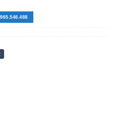
965.546.488