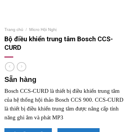
Trang chủ
/
Micro Hội Nghị
Bộ điều khiển trung tâm Bosch CCS-
CURD
Sẵn hàng
Bosch CCS-CURD là thiết bị điều khiển trung tâm
của hệ thống hội thảo Bosch CCS 900. CCS-CURD
là thiết bị điều khiển trung tâm được nâng cấp tính
năng ghi âm và phát MP3