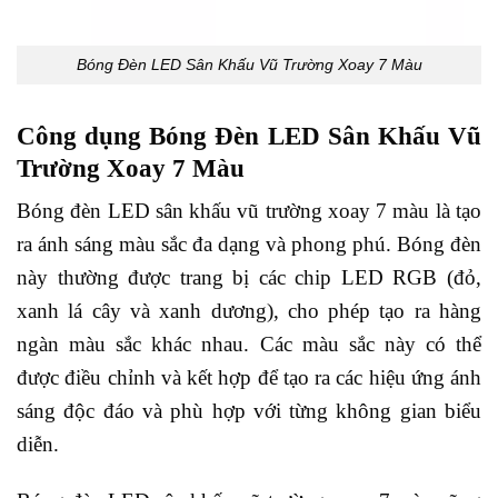
Bóng Đèn LED Sân Khấu Vũ Trường Xoay 7 Màu
Công dụng Bóng Đèn LED Sân Khấu Vũ
Trường Xoay 7 Màu
Bóng đèn LED sân khấu vũ trường xoay 7 màu là tạo
ra ánh sáng màu sắc đa dạng và phong phú. Bóng đèn
này thường được trang bị các chip LED RGB (đỏ,
xanh lá cây và xanh dương), cho phép tạo ra hàng
ngàn màu sắc khác nhau. Các màu sắc này có thể
được điều chỉnh và kết hợp để tạo ra các hiệu ứng ánh
sáng độc đáo và phù hợp với từng không gian biểu
diễn.