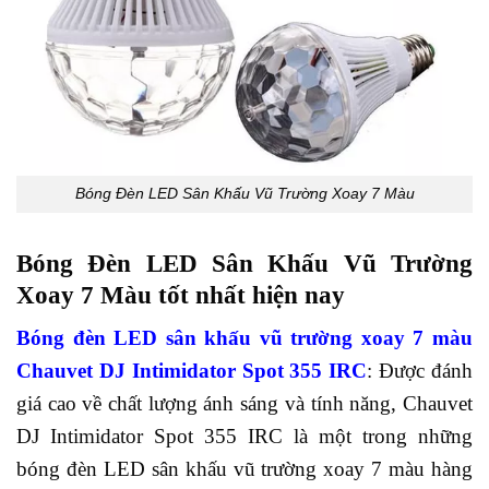
Bóng Đèn LED Sân Khấu Vũ Trường Xoay 7 Màu
Bóng Đèn LED Sân Khấu Vũ Trường
Xoay 7 Màu tốt nhất hiện nay
Bóng đèn LED sân khấu vũ trường xoay 7 màu
Chauvet DJ Intimidator Spot 355 IRC
: Được đánh
giá cao về chất lượng ánh sáng và tính năng, Chauvet
DJ Intimidator Spot 355 IRC là một trong những
bóng đèn LED sân khấu vũ trường xoay 7 màu hàng