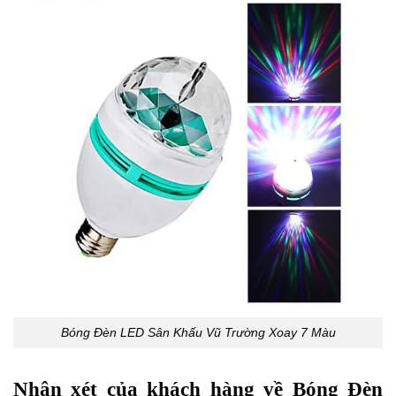
Bóng Đèn LED Sân Khấu Vũ Trường Xoay 7 Màu
Nhận xét của khách hàng về Bóng Đèn