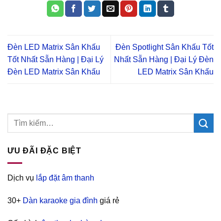
Đèn LED Matrix Sân Khấu
Đèn Spotlight Sân Khấu Tốt
Tốt Nhất Sẵn Hàng | Đại Lý
Nhất Sẵn Hàng | Đại Lý Đèn
Đèn LED Matrix Sân Khấu
LED Matrix Sân Khấu
ƯU ĐÃI ĐẶC BIỆT
Dịch vụ
lắp đặt âm thanh
30+
Dàn karaoke gia đình
giá rẻ