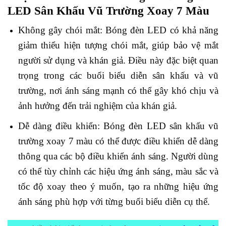
LED Sân Khấu Vũ Trường Xoay 7 Màu
Không gây chói mắt: Bóng đèn LED có khả năng
giảm thiểu hiện tượng chói mắt, giúp bảo vệ mắt
người sử dụng và khán giả. Điều này đặc biệt quan
trọng trong các buổi biểu diễn sân khấu và vũ
trường, nơi ánh sáng mạnh có thể gây khó chịu và
ảnh hưởng đến trải nghiệm của khán giả.
Dễ dàng điều khiển: Bóng đèn LED sân khấu vũ
trường xoay 7 màu có thể được điều khiển dễ dàng
thông qua các bộ điều khiển ánh sáng. Người dùng
có thể tùy chỉnh các hiệu ứng ánh sáng, màu sắc và
tốc độ xoay theo ý muốn, tạo ra những hiệu ứng
ánh sáng phù hợp với từng buổi biểu diễn cụ thể.