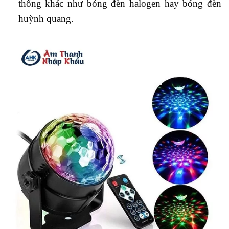
thống khác như bóng đèn halogen hay bóng đèn
huỳnh quang.