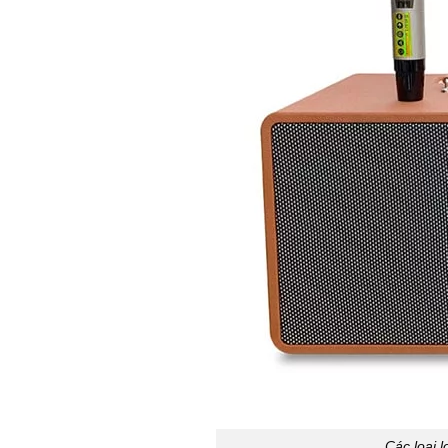
Các loại 