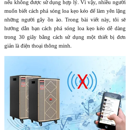
nếu không được sử dụng hợp lý. Vì vậy, nhiều người
muốn biết cách phá sóng loa kẹo kéo để làm yên lặng
những người gây ồn ào. Trong bài viết này, tôi sẽ
hướng dẫn bạn cách phá sóng loa kẹo kéo dễ dàng
trong 30 giây bằng cách sử dụng một thiết bị đơn
giản là điện thoại thông minh.