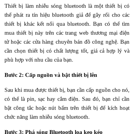
Thiết bị làm nhiễu sóng bluetooth là một thiết bị có
thể phát ra tín hiệu bluetooth giả để gây rối cho các
thiết bị khác kết nối qua bluetooth. Bạn có thể tìm
mua thiết bị này trên các trang web thương mại điện
tử hoặc các cửa hàng chuyên bán đồ công nghệ. Bạn
cần chọn thiết bị có chất lượng tốt, giá cả hợp lý và
phù hợp với nhu cầu của bạn.
Bước 2: Cấp nguồn và bật thiết bị lên
Sau khi mua được thiết bị, bạn cần cấp nguồn cho nó,
có thể là pin, sạc hay cắm điện. Sau đó, bạn chỉ cần
bật công tắc hoặc nút bấm trên thiết bị để kích hoạt
chức năng làm nhiễu sóng bluetooth.
Bước 3: Phá sóng Bluetooth loa kẹo kéo