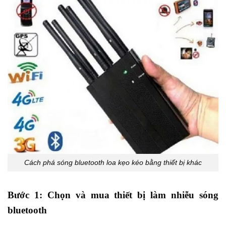
Cách phá sóng bluetooth loa kẹo kéo bằng thiết bị khác
Bước 1: Chọn và mua thiết bị làm nhiễu sóng
bluetooth