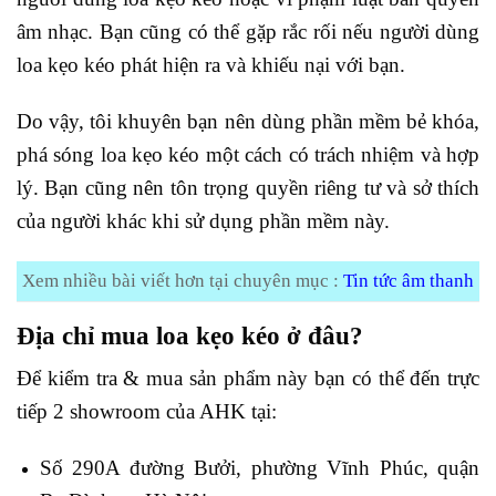
âm nhạc. Bạn cũng có thể gặp rắc rối nếu người dùng
loa kẹo kéo phát hiện ra và khiếu nại với bạn.
Do vậy, tôi khuyên bạn nên dùng phần mềm bẻ khóa,
phá sóng loa kẹo kéo một cách có trách nhiệm và hợp
lý. Bạn cũng nên tôn trọng quyền riêng tư và sở thích
của người khác khi sử dụng phần mềm này.
Xem nhiều bài viết hơn tại chuyên mục :
Tin tức âm thanh
Địa chỉ mua loa kẹo kéo ở đâu?
Để kiểm tra & mua sản phẩm này bạn có thể đến trực
tiếp 2 showroom của AHK tại:
Số 290A đường Bưởi, phường Vĩnh Phúc, quận