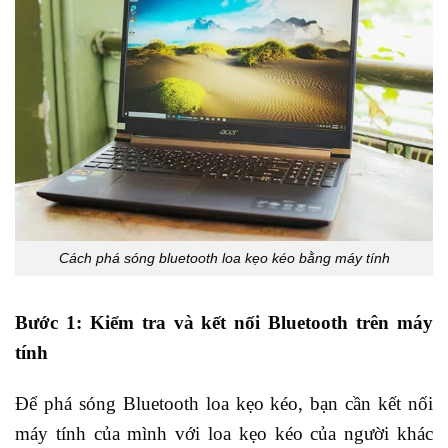
Cách phá sóng bluetooth loa kẹo kéo bằng máy tính
Bước 1: Kiểm tra và kết nối Bluetooth trên máy
tính
Để phá sóng Bluetooth loa kẹo kéo, bạn cần kết nối
máy tính của mình với loa kẹo kéo của người khác