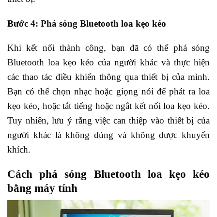
Bước 4: Phá sóng Bluetooth loa kẹo kéo
Khi kết nối thành công, bạn đã có thể phá sóng
Bluetooth loa kẹo kéo của người khác và thực hiện
các thao tác điều khiển thông qua thiết bị của mình.
Bạn có thể chọn nhạc hoặc giọng nói để phát ra loa
kẹo kéo, hoặc tắt tiếng hoặc ngắt kết nối loa kẹo kéo.
Tuy nhiên, lưu ý rằng việc can thiệp vào thiết bị của
người khác là không đúng và không được khuyến
khích.
Cách phá sóng Bluetooth loa kẹo kéo
bằng máy tính