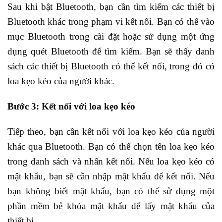
Sau khi bật Bluetooth, bạn cần tìm kiếm các thiết bị
Bluetooth khác trong phạm vi kết nối. Bạn có thể vào
mục Bluetooth trong cài đặt hoặc sử dụng một ứng
dụng quét Bluetooth để tìm kiếm. Bạn sẽ thấy danh
sách các thiết bị Bluetooth có thể kết nối, trong đó có
loa kẹo kéo của người khác.
Bước 3: Kết nối với loa kẹo kéo
Tiếp theo, bạn cần kết nối với loa kẹo kéo của người
khác qua Bluetooth. Bạn có thể chọn tên loa kẹo kéo
trong danh sách và nhấn kết nối. Nếu loa kẹo kéo có
mật khẩu, bạn sẽ cần nhập mật khẩu để kết nối. Nếu
bạn không biết mật khẩu, bạn có thể sử dụng một
phần mềm bẻ khóa mật khẩu để lấy mật khẩu của
thiết bị.