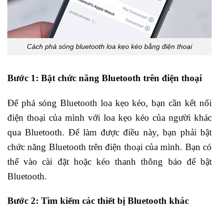
Cách phá sóng bluetooth loa kẹo kéo bằng điện thoại
Bước 1: Bật chức năng Bluetooth trên điện thoại
Để phá sóng Bluetooth loa kẹo kéo, bạn cần kết nối
điện thoại của mình với loa kẹo kéo của người khác
qua Bluetooth. Để làm được điều này, bạn phải bật
chức năng Bluetooth trên điện thoại của mình. Bạn có
thể vào cài đặt hoặc kéo thanh thông báo để bật
Bluetooth.
Bước 2: Tìm kiếm các thiết bị Bluetooth khác