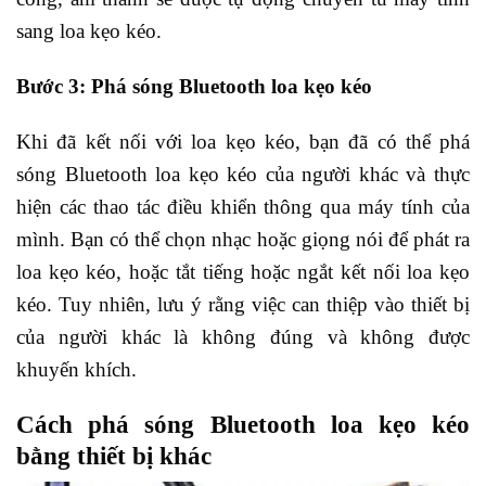
sang loa kẹo kéo.
Bước 3: Phá sóng Bluetooth loa kẹo kéo
Khi đã kết nối với loa kẹo kéo, bạn đã có thể phá
sóng Bluetooth loa kẹo kéo của người khác và thực
hiện các thao tác điều khiển thông qua máy tính của
mình. Bạn có thể chọn nhạc hoặc giọng nói để phát ra
loa kẹo kéo, hoặc tắt tiếng hoặc ngắt kết nối loa kẹo
kéo. Tuy nhiên, lưu ý rằng việc can thiệp vào thiết bị
của người khác là không đúng và không được
khuyến khích.
Cách phá sóng Bluetooth loa kẹo kéo
bằng thiết bị khác