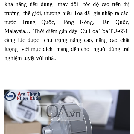
khả năng tiêu dùng thay đổi tốc độ cao trên thị
trường thế giới, thương hiệu Toa đã gia nhập ra các
nước Trung Quốc, Hồng Kông, Hàn Quốc,
Malaysia… Thời điểm gần đây Củ Loa Toa TU-651
càng lúc được chú trọng nâng cao, nâng cao chất
lượng với mục đích mang đến cho người dùng trải
nghiệm tuyệt vời nhất.