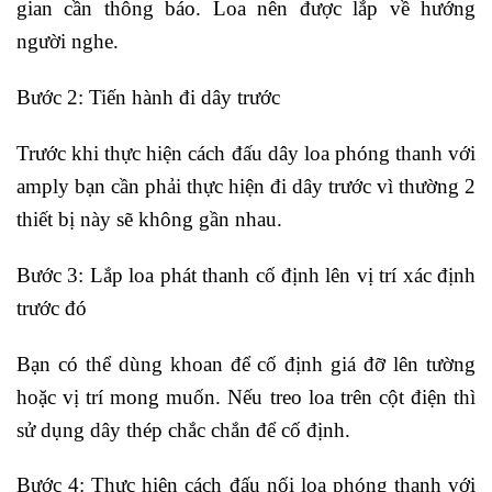
gian cần thông báo. Loa nên được lắp về hướng
người nghe.
Bước 2: Tiến hành đi dây trước
Trước khi thực hiện cách đấu dây loa phóng thanh với
amply bạn cần phải thực hiện đi dây trước vì thường 2
thiết bị này sẽ không gần nhau.
Bước 3: Lắp loa phát thanh cố định lên vị trí xác định
trước đó
Bạn có thể dùng khoan để cố định giá đỡ lên tường
hoặc vị trí mong muốn. Nếu treo loa trên cột điện thì
sử dụng dây thép chắc chắn để cố định.
Bước 4: Thực hiện cách đấu nối loa phóng thanh với