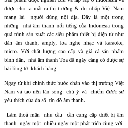
được cho ra mắt ra thị trường & du nhập Việt Nam
mang lại người dùng nội địa. Đây là một trong
những nhà âm thanh nổi tiếng của Indonesia trong
quá trình sản xuất các siêu phẩm thiết bị điện tử như
dàn âm thanh, amply, loa nghe nhạc và karaoke,
micro. Với chất lượng cao cấp và giá cả sản phẩm
bình dân, nhà âm thanh Toa đã ngày càng có được sự
hài lòng từ khách hàng.
Ngay từ khi chính thức bước chân vào thị trường Việt
Nam và tạo nên làn sóng chú ý và chiếm được sự
yêu thích của đa số tín đồ âm thanh.
Làm thoả mãn nhu cầu cần cung cấp thiết bị âm
thanh ngày một nhiều ngày một phát triển cùng với