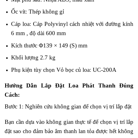
Ốc vít: Thép không gỉ
Cáp loa: Cáp Polyvinyl cách nhiệt với đường kính
6 mm , độ dài 600 mm
Kích thước Φ139 × 149 (S) mm
Khối lượng 2.7 kg
Phụ kiện tùy chọn Vỏ bọc củ loa: UC-200A
Hướng Dẫn Lắp Đặt Loa Phát Thanh Đúng
Cách:
Bước 1: Nghiên cứu không gian để chọn vị trí lắp đặt
Bạn cần dựa vào không gian thực tế để chọn vị trí lắp
đặt sao cho đảm bảo âm thanh lan tỏa được hết không