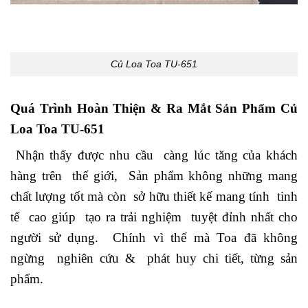
Củ Loa Toa TU-651
Quá Trình Hoàn Thiện & Ra Mắt Sản Phẩm Củ
Loa Toa TU-651
Nhận thấy được nhu cầu càng lúc tăng của khách
hàng trên thế giới, Sản phẩm không những mang
chất lượng tốt mà còn sở hữu thiết kế mang tính tinh
tế cao giúp tạo ra trải nghiệm tuyệt đỉnh nhất cho
người sử dụng. Chính vì thế mà Toa đã không
ngừng nghiên cứu & phát huy chi tiết, từng sản
phẩm.