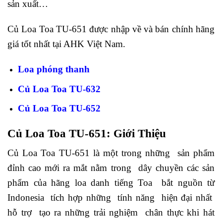
sản xuất…
Củ Loa Toa TU-651 được nhập về và bán chính hãng
giá tốt nhất tại AHK Việt Nam.
Loa phóng thanh
Củ Loa Toa TU-632
Củ Loa Toa TU-652
Củ Loa Toa TU-651: Giới Thiệu
Củ Loa Toa TU-651 là một trong những sản phẩm
đỉnh cao mới ra mắt nằm trong dây chuyền các sản
phẩm của hãng loa danh tiếng Toa bắt nguồn từ
Indonesia tích hợp những tính năng hiện đại nhất
hỗ trợ tạo ra những trải nghiệm chân thực khi hát