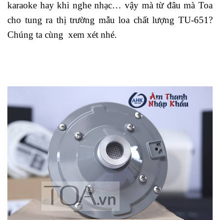
karaoke hay khi nghe nhạc… vậy mà từ đâu mà Toa
cho tung ra thị trường mẫu loa chất lượng TU-651?
Chúng ta cùng xem xét nhé.