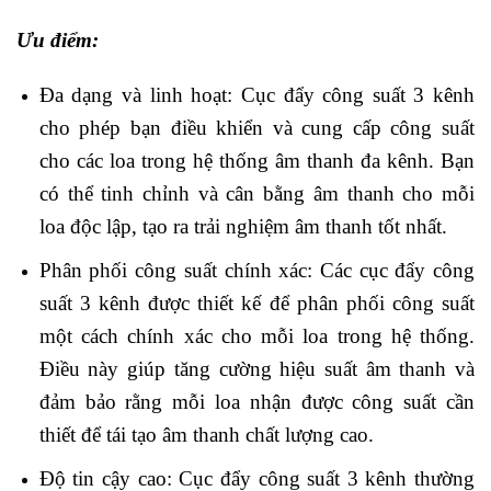
Ưu điểm:
Đa dạng và linh hoạt: Cục đẩy công suất 3 kênh
cho phép bạn điều khiển và cung cấp công suất
cho các loa trong hệ thống âm thanh đa kênh. Bạn
có thể tinh chỉnh và cân bằng âm thanh cho mỗi
loa độc lập, tạo ra trải nghiệm âm thanh tốt nhất.
Phân phối công suất chính xác: Các cục đẩy công
suất 3 kênh được thiết kế để phân phối công suất
một cách chính xác cho mỗi loa trong hệ thống.
Điều này giúp tăng cường hiệu suất âm thanh và
đảm bảo rằng mỗi loa nhận được công suất cần
thiết để tái tạo âm thanh chất lượng cao.
Độ tin cậy cao: Cục đẩy công suất 3 kênh thường