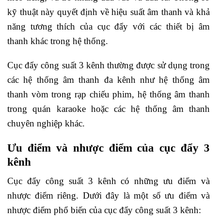
kỹ thuật này quyết định về hiệu suất âm thanh và khả
năng tương thích của cục đẩy với các thiết bị âm
thanh khác trong hệ thống.
Cục đẩy công suất 3 kênh thường được sử dụng trong
các hệ thống âm thanh đa kênh như hệ thống âm
thanh vòm trong rạp chiếu phim, hệ thống âm thanh
trong quán karaoke hoặc các hệ thống âm thanh
chuyên nghiệp khác.
Ưu điểm và nhược điểm của cục đẩy 3
kênh
Cục đẩy công suất 3 kênh có những ưu điểm và
nhược điểm riêng. Dưới đây là một số ưu điểm và
nhược điểm phổ biến của cục đẩy công suất 3 kênh: