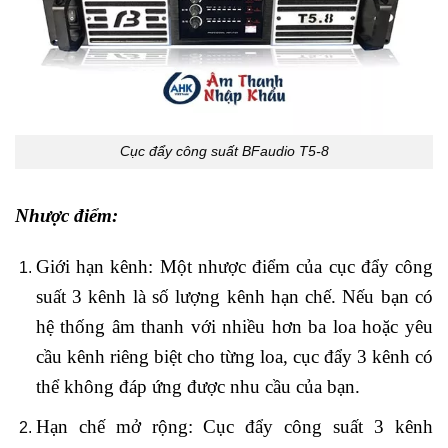
Cục đẩy công suất BFaudio T5-8
Nhược điểm:
Giới hạn kênh: Một nhược điểm của cục đẩy công
suất 3 kênh là số lượng kênh hạn chế. Nếu bạn có
hệ thống âm thanh với nhiều hơn ba loa hoặc yêu
cầu kênh riêng biệt cho từng loa, cục đẩy 3 kênh có
thể không đáp ứng được nhu cầu của bạn.
Hạn chế mở rộng: Cục đẩy công suất 3 kênh