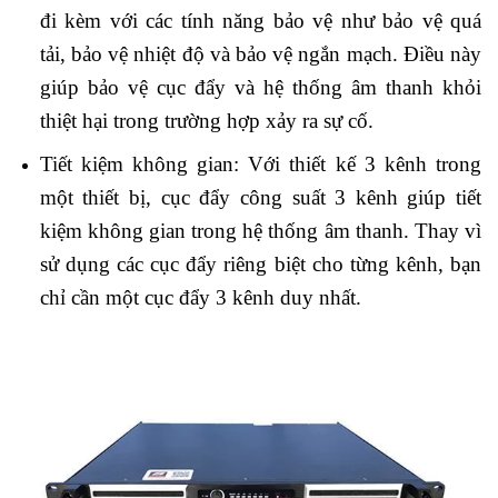
đi kèm với các tính năng bảo vệ như bảo vệ quá
tải, bảo vệ nhiệt độ và bảo vệ ngắn mạch. Điều này
giúp bảo vệ cục đẩy và hệ thống âm thanh khỏi
thiệt hại trong trường hợp xảy ra sự cố.
Tiết kiệm không gian: Với thiết kế 3 kênh trong
một thiết bị, cục đẩy công suất 3 kênh giúp tiết
kiệm không gian trong hệ thống âm thanh. Thay vì
sử dụng các cục đẩy riêng biệt cho từng kênh, bạn
chỉ cần một cục đẩy 3 kênh duy nhất.