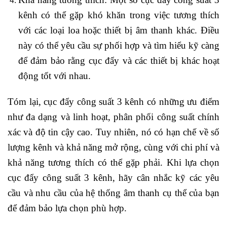
kênh có thể gặp khó khăn trong việc tương thích
với các loại loa hoặc thiết bị âm thanh khác. Điều
này có thể yêu cầu sự phối hợp và tìm hiểu kỹ càng
để đảm bảo rằng cục đẩy và các thiết bị khác hoạt
động tốt với nhau.
Tóm lại, cục đẩy công suất 3 kênh có những ưu điểm
như đa dạng và linh hoạt, phân phối công suất chính
xác và độ tin cậy cao. Tuy nhiên, nó có hạn chế về số
lượng kênh và khả năng mở rộng, cùng với chi phí và
khả năng tương thích có thể gặp phải. Khi lựa chọn
cục đẩy công suất 3 kênh, hãy cân nhắc kỹ các yêu
cầu và nhu cầu của hệ thống âm thanh cụ thể của bạn
để đảm bảo lựa chọn phù hợp.