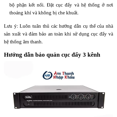
bộ phận kết nối. Đặt cục đẩy và hệ thống ở nơi
thoáng khí và không bị che khuất.
Lưu ý: Luôn tuân thủ các hướng dẫn cụ thể của nhà
sản xuất và đảm bảo an toàn khi sử dụng cục đẩy và
hệ thống âm thanh.
Hướng dẫn bảo quản cục đẩy 3 kênh