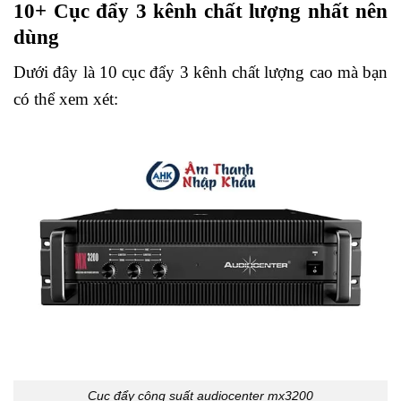
10+ Cục đẩy 3 kênh chất lượng nhất nên
dùng
Dưới đây là 10 cục đẩy 3 kênh chất lượng cao mà bạn
có thể xem xét:
Cục đẩy công suất audiocenter mx3200