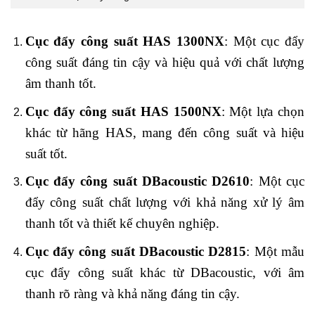
Cục đẩy công suất HAS 1300NX
: Một cục đẩy
công suất đáng tin cậy và hiệu quả với chất lượng
âm thanh tốt.
Cục đẩy công suất HAS 1500NX
: Một lựa chọn
khác từ hãng HAS, mang đến công suất và hiệu
suất tốt.
Cục đẩy công suất DBacoustic D2610
: Một cục
đẩy công suất chất lượng với khả năng xử lý âm
thanh tốt và thiết kế chuyên nghiệp.
Cục đẩy công suất DBacoustic D2815
: Một mẫu
cục đẩy công suất khác từ DBacoustic, với âm
thanh rõ ràng và khả năng đáng tin cậy.