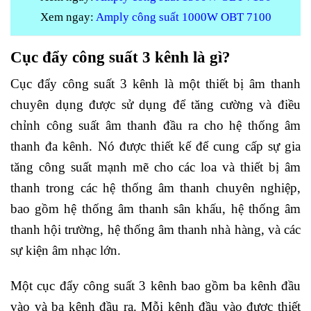
Xem ngay:
Amply công suất 1000W OBT 7100
Cục đẩy công suất 3 kênh là gì?
Cục đẩy công suất 3 kênh là một thiết bị âm thanh
chuyên dụng được sử dụng để tăng cường và điều
chỉnh công suất âm thanh đầu ra cho hệ thống âm
thanh đa kênh. Nó được thiết kế để cung cấp sự gia
tăng công suất mạnh mẽ cho các loa và thiết bị âm
thanh trong các hệ thống âm thanh chuyên nghiệp,
bao gồm hệ thống âm thanh sân khấu, hệ thống âm
thanh hội trường, hệ thống âm thanh nhà hàng, và các
sự kiện âm nhạc lớn.
Một cục đẩy công suất 3 kênh bao gồm ba kênh đầu
vào và ba kênh đầu ra. Mỗi kênh đầu vào được thiết