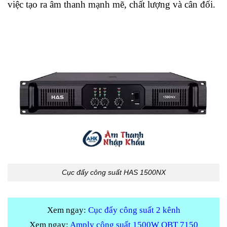
việc tạo ra âm thanh mạnh mẽ, chất lượng và cân đối.
Cục đẩy công suất HAS 1500NX
Xem ngay:
Cục đẩy công suất 2 kênh
Xem ngay:
Amply công suất 1500W OBT 7150