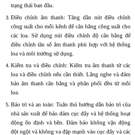
trạng thái ban đầu.
Điều chỉnh âm thanh: Tăng dần nút điều chỉnh
công suất cho mỗi kênh để cân bằng công suất cho
các loa. Sử dụng nút điều chỉnh độ cân bằng để
điều chỉnh tần số âm thanh phù hợp với hệ thống
loa và môi trường sử dụng.
Kiểm tra và điều chỉnh: Kiểm tra âm thanh từ các
loa và điều chỉnh nếu cần thiết. Lắng nghe và đảm
bảo âm thanh cân bằng và phân phối đều từ mỗi
loa.
Bảo trì và an toàn: Tuân thủ hướng dẫn bảo trì của
nhà sản xuất để bảo đảm cục đẩy và hệ thống hoạt
động ổn định và bền. Đảm bảo không vận động
đột ngột và không va đập mạnh vào cục đẩy và các