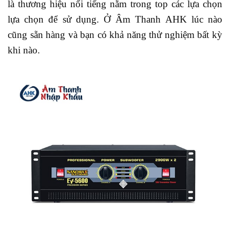
là thương hiệu nổi tiếng nằm trong top các lựa chọn
lựa chọn để sử dụng. Ở Âm Thanh AHK lúc nào
cũng sẵn hàng và bạn có khả năng thử nghiệm bất kỳ
khi nào.