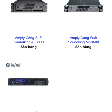
Amply Công Suất
Amply Công Suất
Soundking AE3000
Soundking MS3600
Sẵn hàng
Sẵn hàng