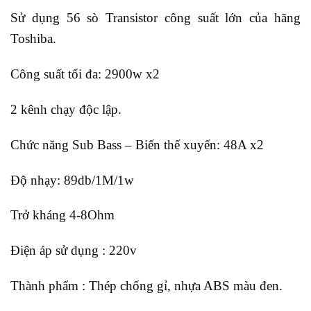
Sử dụng 56 sò Transistor công suất lớn của hãng
Toshiba.
Công suất tối đa: 2900w x2
2 kênh chạy độc lập.
Chức năng Sub Bass – Biến thế xuyến: 48A x2
Độ nhạy: 89db/1M/1w
Trở kháng 4-8Ohm
Điện áp sử dụng : 220v
Thành phẩm : Thép chống gỉ, nhựa ABS màu đen.