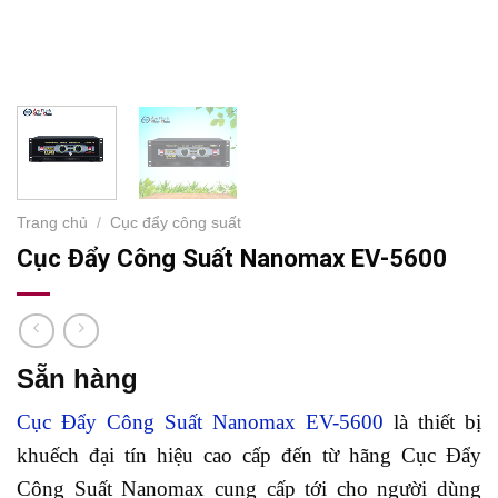
Trang chủ
/
Cục đẩy công suất
Cục Đẩy Công Suất Nanomax EV-5600
Sẵn hàng
Cục Đẩy Công Suất Nanomax EV-5600
là thiết bị
khuếch đại tín hiệu cao cấp đến từ hãng Cục Đẩy
Công Suất Nanomax cung cấp tới cho người dùng