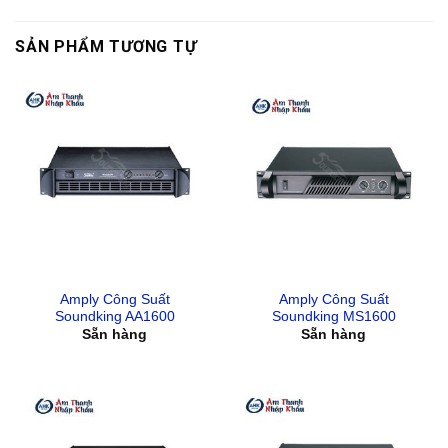
SẢN PHẨM TƯƠNG TỰ
Amply Công Suất
Amply Công Suất
Soundking AA1600
Soundking MS1600
Sẵn hàng
Sẵn hàng