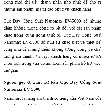
trong mỗi chi tiết, thành phần nhỏ nhất để cho ra
những sản phẩm giá trị cao phục vụ khách hàng.
Cục Đẩy Công Suất Nanomax EV-5600 có những
điểm không tương đồng rõ rệt đối với các sản phẩm
khác trong cùng dòng thiết bị. Cục Đẩy Công Suất
Nanomax EV-5600 sở hữu sự khác biệt về thiết kế,
cũng như cả những điểm không tương đồng về chất
lượng âm thanh. Vì vậy, khách hàng có nhiều sự lựa
chọn hơn trong vấn đề tìm kiếm sản phẩm hỗ trợ việc
thư giãn.
Nguồn gốc & xuất xứ bàn Cục Đẩy Công Suất
Nanomax EV-5600
Nanomax là hãng âm thanh có tiếng của Việt Nam của