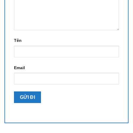
Tên
Email