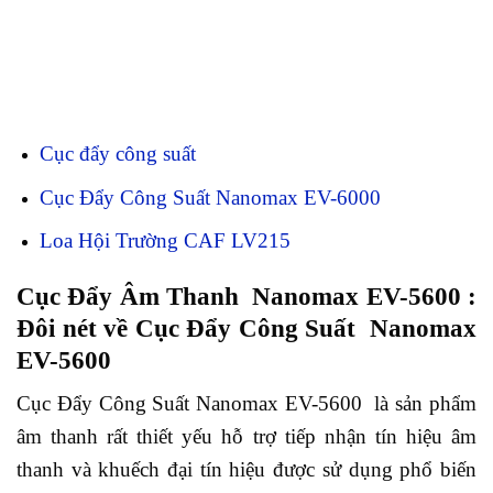
Cục đẩy công suất
Cục Đẩy Công Suất Nanomax EV-6000
Loa Hội Trường CAF LV215
Cục Đẩy Âm Thanh Nanomax EV-5600 :
Đôi nét về Cục Đẩy Công Suất Nanomax
EV-5600
Cục Đẩy Công Suất Nanomax EV-5600 là sản phẩm
âm thanh rất thiết yếu hỗ trợ tiếp nhận tín hiệu âm
thanh và khuếch đại tín hiệu được sử dụng phổ biến