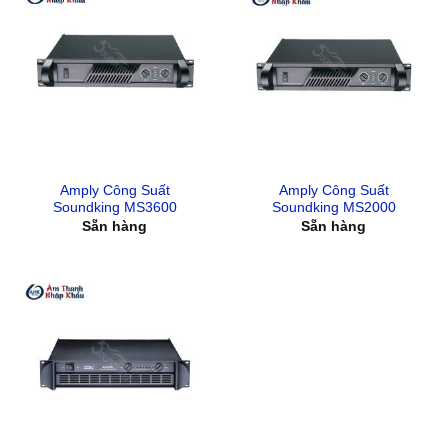
Amply Công Suất
Amply Công Suất
Soundking MS3600
Soundking MS2000
Sẵn hàng
Sẵn hàng