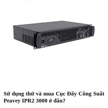
Sử dụng thử và mua Cục Đẩy Công Suất
Peavey IPR2 3000 ở đâu?