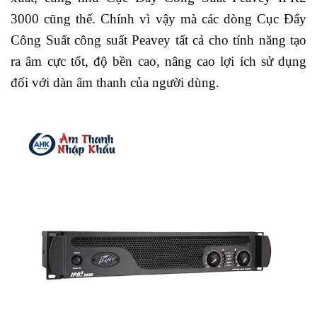
3000 cũng thế. Chính vì vậy mà các dòng Cục Đẩy
Công Suất công suất Peavey tất cả cho tính năng tạo
ra âm cực tốt, độ bền cao, nâng cao lợi ích sử dụng
đối với dàn âm thanh của người dùng.