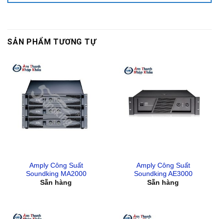
SẢN PHẨM TƯƠNG TỰ
Amply Công Suất
Amply Công Suất
Soundking MA2000
Soundking AE3000
Sẵn hàng
Sẵn hàng