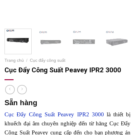
Trang chủ
/
Cục đẩy công suất
Cục Đẩy Công​ Suất Peavey IPR2 3000
Sẵn hàng
Cục Đẩy Công Suất Peavey IPR2 3000
là thiết bị
khuếch đại âm chuyên nghiệp đến từ hãng Cục Đẩy
Công Suất Peavey cung cấp đến cho bạn phương án