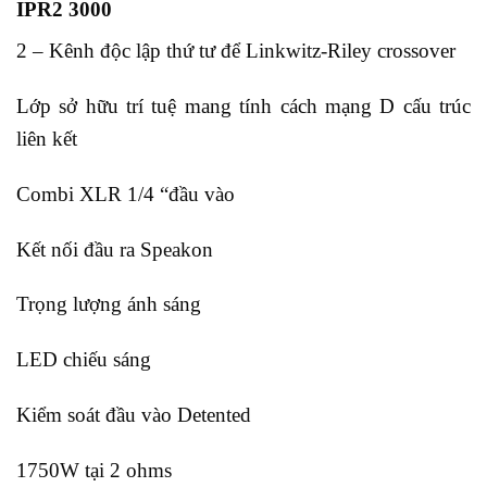
IPR2 3000
2 – Kênh độc lập thứ tư để Linkwitz-Riley crossover
Lớp sở hữu trí tuệ mang tính cách mạng D cấu trúc
liên kết
Combi XLR 1/4 “đầu vào
Kết nối đầu ra Speakon
Trọng lượng ánh sáng
LED chiếu sáng
Kiểm soát đầu vào Detented
1750W tại 2 ohms