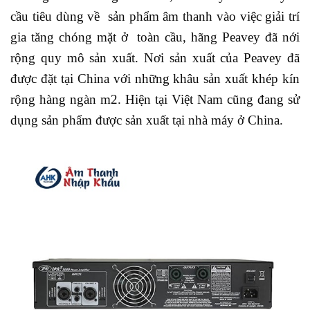
cầu tiêu dùng về sản phẩm âm thanh vào việc giải trí
gia tăng chóng mặt ở toàn cầu, hãng Peavey đã nới
rộng quy mô sản xuất. Nơi sản xuất của Peavey đã
được đặt tại China với những khâu sản xuất khép kín
rộng hàng ngàn m2. Hiện tại Việt Nam cũng đang sử
dụng sản phẩm được sản xuất tại nhà máy ở China.