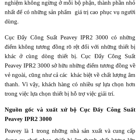
nghiệm không ngừng ở mỗi bộ phận, thành phần nhỏ
nhất để có những sản phẩm giá trị cao phục vụ người
dùng.
Cục Đẩy Công Suất Peavey IPR2 3000 có những
điểm không tương đồng rõ rệt đối với những thiết bị
khác ở cùng dòng thiết bị. Cục Đẩy Công Suất
Peavey IPR2 3000 sở hữu những điểm tương đồng về
vẻ ngoài, cũng như cả các khác biệt về chất lượng âm
thanh. Vì vậy, khách hàng có nhiều sự lựa chọn hơn
trong việc lựa chọn thiết bị hỗ trợ việc giải trí.
Nguồn gốc và xuất xứ bộ Cục Đẩy Công Suất
Peavey IPR2 3000
Peavey là 1 trong những nhà sản xuất và cung cấp