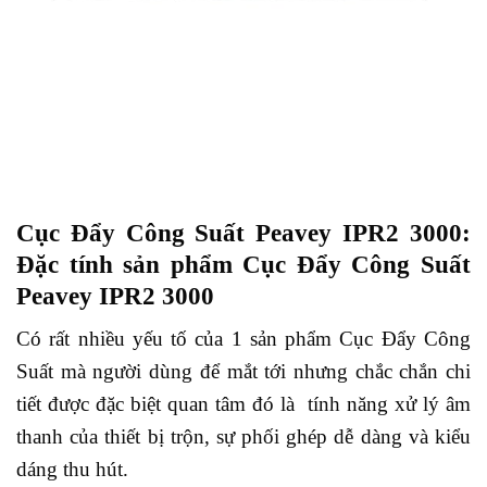
Cục Đẩy Công Suất Peavey IPR2 3000:
Đặc tính sản phẩm Cục Đẩy Công Suất
Peavey IPR2 3000
Có rất nhiều yếu tố của 1 sản phẩm Cục Đẩy Công
Suất mà người dùng để mắt tới nhưng chắc chắn chi
tiết được đặc biệt quan tâm đó là tính năng xử lý âm
thanh của thiết bị trộn, sự phối ghép dễ dàng và kiểu
dáng thu hút.