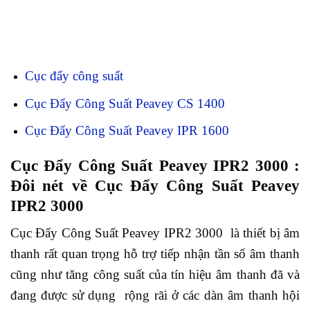
Cục đẩy công suất
Cục Đẩy Công Suất Peavey CS 1400
Cục Đẩy Công Suất Peavey IPR 1600
Cục Đẩy Công Suất Peavey IPR2 3000 :
Đôi nét về Cục Đẩy Công Suất Peavey
IPR2 3000
Cục Đẩy Công Suất Peavey IPR2 3000 là thiết bị âm
thanh rất quan trọng hỗ trợ tiếp nhận tần số âm thanh
cũng như tăng công suất của tín hiệu âm thanh đã và
đang được sử dụng rộng rãi ở các dàn âm thanh hội