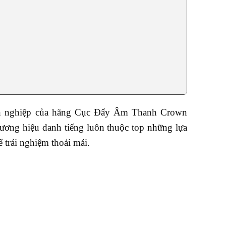
uyên nghiệp của hãng Cục Đẩy Âm Thanh Crown
hương hiệu danh tiếng luôn thuộc top những lựa
trải nghiệm thoải mái.