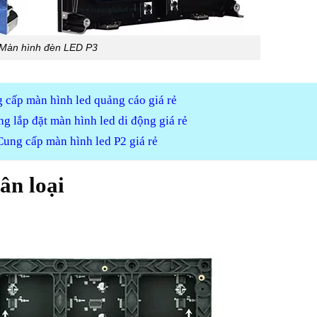
Màn hình đèn LED P3
 cấp màn hình led quảng cáo giá rẻ
ng lắp đặt màn hình led di động giá rẻ
Cung cấp màn hình led P2 giá rẻ
ân loại