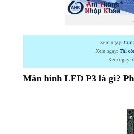
Xem ngay:
Cung
Xem ngay:
Thi cô
Xem ngay:
Màn hình LED P3 là gì? Ph