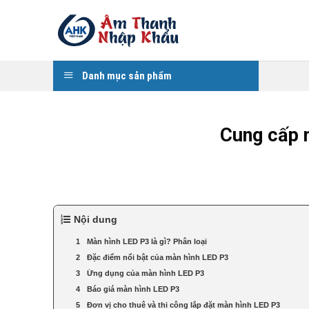
Skip
to
content
Danh mục sản phẩm
Cung cấp m
Nội dung
Màn hình LED P3 là gì? Phân loại
Đặc điểm nổi bật của màn hình LED P3
Ứng dụng của màn hình LED P3
Báo giá màn hình LED P3
Đơn vị cho thuê và thi công lắp đặt màn hình LED P3