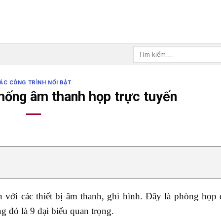
Tìm
kiếm:
ÁC CÔNG TRÌNH NỔI BẬT
thống âm thanh họp trực tuyến
 với các thiết bị âm thanh, ghi hình. Đây là phòng họp
 đó là 9 đại biểu quan trọng.