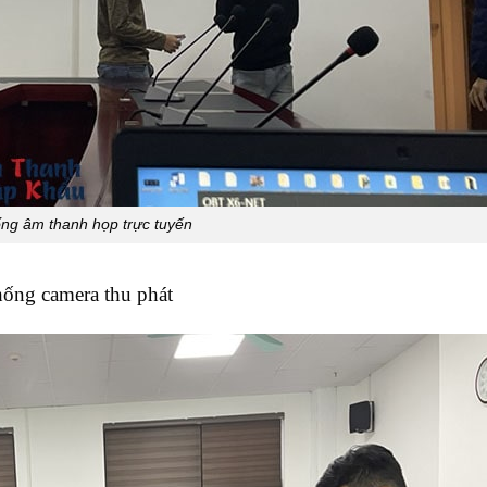
ng âm thanh họp trực tuyến
hống camera thu phát