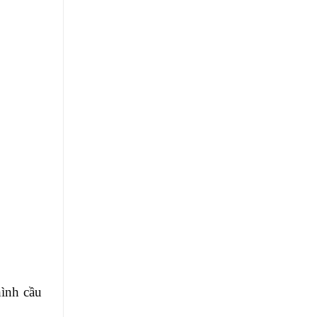
ình cầu