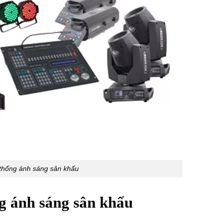
thống ánh sáng sân khấu
ng ánh sáng sân khấu