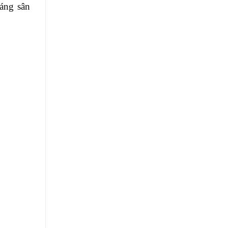
sáng sân