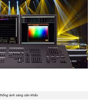
thống ánh sáng sân khấu