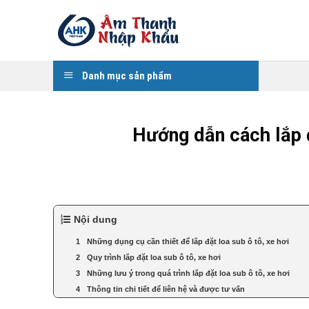
Skip
to
content
Danh mục sản phẩm
Hướng dẫn cách lắp đ
Nội dung
Những dụng cụ cần thiết để lắp đặt loa sub ô tô, xe hơi
Quy trình lắp đặt loa sub ô tô, xe hơi
Những lưu ý trong quá trình lắp đặt loa sub ô tô, xe hơi
Thông tin chi tiết để liên hệ và được tư vấn