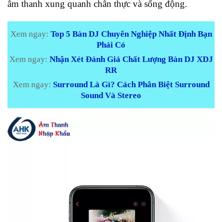
âm thanh xung quanh chân thực và sống động.
Xem ngay:
Top 5 Bàn DJ Chuyên Nghiệp Nhất Định Bạn
Phải Có
Xem ngay:
Nhận Xét Đánh Giá Chất Lượng Bàn DJ XDJ
RR
Xem ngay:
Surround Là Gì? Cách Phân Biệt Surround
Sound Và Stereo