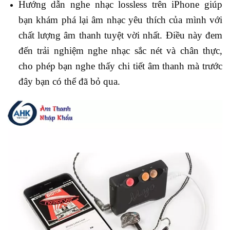
Hướng dẫn nghe nhạc lossless trên iPhone giúp
bạn khám phá lại âm nhạc yêu thích của mình với
chất lượng âm thanh tuyệt vời nhất. Điều này đem
đến trải nghiệm nghe nhạc sắc nét và chân thực,
cho phép bạn nghe thấy chi tiết âm thanh mà trước
đây bạn có thể đã bỏ qua.