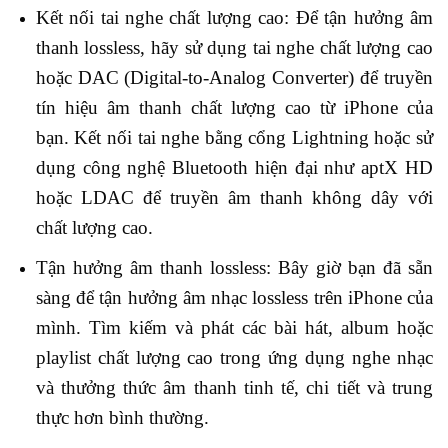
Kết nối tai nghe chất lượng cao: Để tận hưởng âm
thanh lossless, hãy sử dụng tai nghe chất lượng cao
hoặc DAC (Digital-to-Analog Converter) để truyền
tín hiệu âm thanh chất lượng cao từ iPhone của
bạn. Kết nối tai nghe bằng cổng Lightning hoặc sử
dụng công nghệ Bluetooth hiện đại như aptX HD
hoặc LDAC để truyền âm thanh không dây với
chất lượng cao.
Tận hưởng âm thanh lossless: Bây giờ bạn đã sẵn
sàng để tận hưởng âm nhạc lossless trên iPhone của
mình. Tìm kiếm và phát các bài hát, album hoặc
playlist chất lượng cao trong ứng dụng nghe nhạc
và thưởng thức âm thanh tinh tế, chi tiết và trung
thực hơn bình thường.