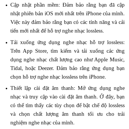
Cập nhật phần mềm: Đảm bảo rằng bạn đã cập
nhật phiên bản iOS mới nhất trên iPhone của mình.
Việc này đảm bảo rằng bạn có các tính năng và cải
tiến mới nhất để hỗ trợ nghe nhạc lossless.
Tải xuống ứng dụng nghe nhạc hỗ trợ lossless:
Trên App Store, tìm kiếm và tải xuống các ứng
dụng nghe nhạc chất lượng cao như Apple Music,
Tidal, hoặc Deezer. Đảm bảo rằng ứng dụng bạn
chọn hỗ trợ nghe nhạc lossless trên iPhone.
Thiết lập cài đặt âm thanh: Mở ứng dụng nghe
nhạc và truy cập vào cài đặt âm thanh. Ở đây, bạn
có thể tìm thấy các tùy chọn để bật chế độ lossless
và chọn chất lượng âm thanh tối ưu cho trải
nghiệm nghe nhạc của mình.