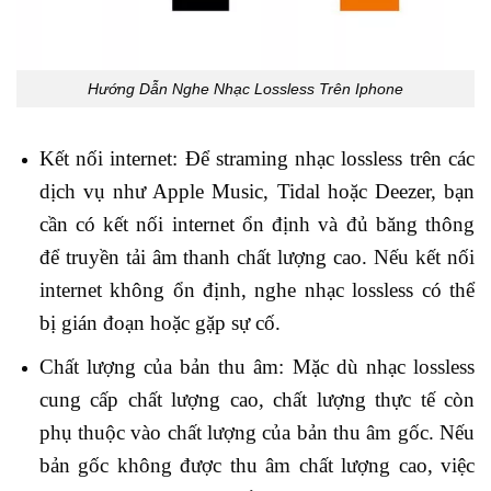
Hướng Dẫn Nghe Nhạc Lossless Trên Iphone
Kết nối internet: Để straming nhạc lossless trên các
dịch vụ như Apple Music, Tidal hoặc Deezer, bạn
cần có kết nối internet ổn định và đủ băng thông
để truyền tải âm thanh chất lượng cao. Nếu kết nối
internet không ổn định, nghe nhạc lossless có thể
bị gián đoạn hoặc gặp sự cố.
Chất lượng của bản thu âm: Mặc dù nhạc lossless
cung cấp chất lượng cao, chất lượng thực tế còn
phụ thuộc vào chất lượng của bản thu âm gốc. Nếu
bản gốc không được thu âm chất lượng cao, việc