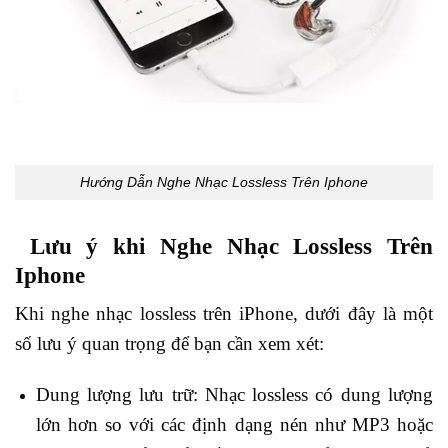
Hướng Dẫn Nghe Nhạc Lossless Trên Iphone
Lưu ý khi Nghe Nhạc Lossless Trên
Iphone
Khi nghe nhạc lossless trên iPhone, dưới đây là một
số lưu ý quan trọng để bạn cần xem xét:
Dung lượng lưu trữ: Nhạc lossless có dung lượng
lớn hơn so với các định dạng nén như MP3 hoặc