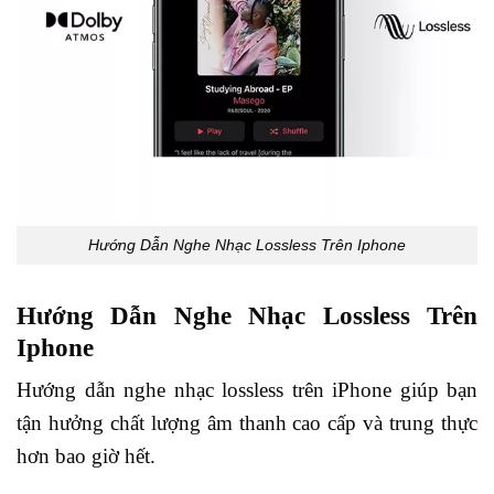
Hướng Dẫn Nghe Nhạc Lossless Trên Iphone
Hướng Dẫn Nghe Nhạc Lossless Trên
Iphone
Hướng dẫn nghe nhạc lossless trên iPhone giúp bạn
tận hưởng chất lượng âm thanh cao cấp và trung thực
hơn bao giờ hết.