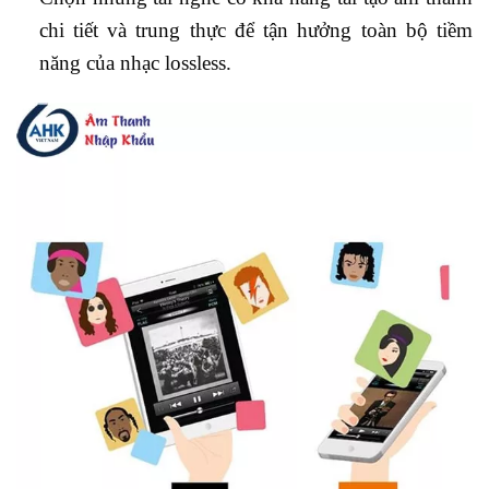
chi tiết và trung thực để tận hưởng toàn bộ tiềm
năng của nhạc lossless.