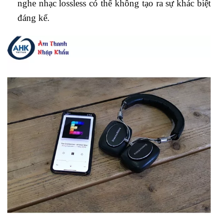
nghe nhạc lossless có thể không tạo ra sự khác biệt
đáng kể.