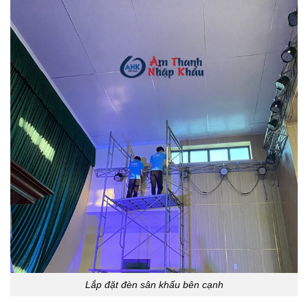
Lắp đặt đèn sân khấu bên cạnh