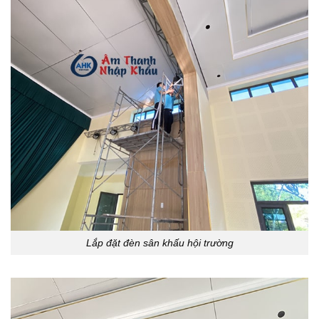
Lắp đặt đèn sân khấu hội trường