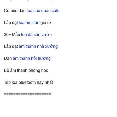
Combo dàn
loa cho quán cafe
Lắp đặt
loa âm trần
giá rẻ
30+ Mẫu
loa đá sân vườn
Lắp đặt
âm thanh nhà xưởng
Dàn
âm thanh hội trường
Bộ âm thanh phòng học
Top loa bluetooth hay nhất
====================