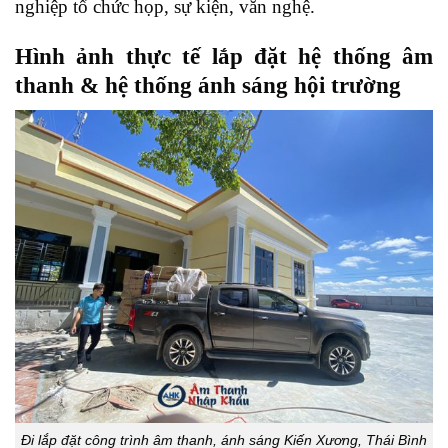
nghiệp tổ chức họp, sự kiện, văn nghệ.
Hình ảnh thực tế lắp đặt hệ thống âm
thanh & hệ thống ánh sáng hội trường
Đi lắp đặt công trình âm thanh, ánh sáng Kiến Xương, Thái Bình