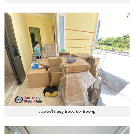
Tập kết hàng trước hội trường