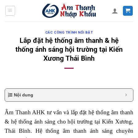
Skip
to
content
CÁC CÔNG TRÌNH NỔI BẬT
Lắp đặt hệ thống âm thanh & hệ
thống ánh sáng hội trường tại Kiến
Xương Thái Bình
Nội dung
Âm Thanh AHK tư vấn và lắp đặt hệ thống âm thanh
& hệ thống ánh sáng cho hội trường tại Kiến Xương,
Thái Bình. Hệ thống âm thanh ánh sáng chuyên