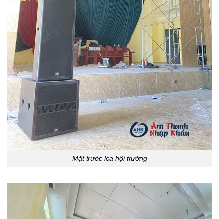
Mặt trước loa hội trường