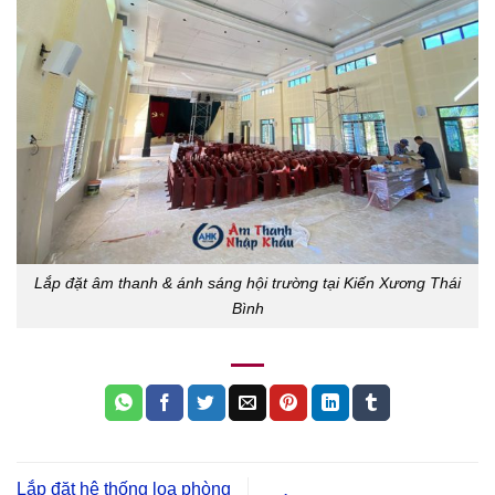
Lắp đặt âm thanh & ánh sáng hội trường tại Kiến Xương Thái
Bình
Lắp đặt hệ thống loa phòng