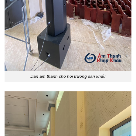
Dàn âm thanh cho hội trường sân khấu