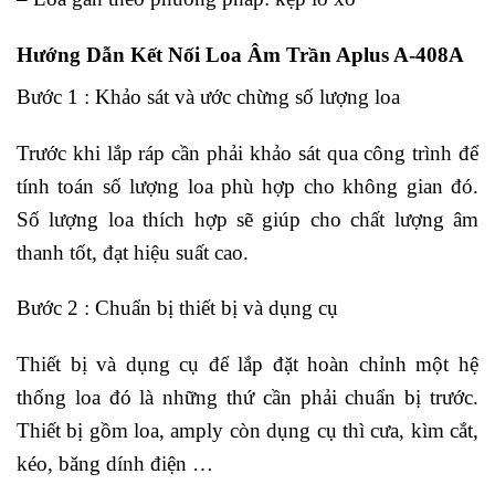
Hướng Dẫn Kết Nối Loa Âm Trần Aplus A-408A
Bước 1 : Khảo sát và ước chừng số lượng loa
Trước khi lắp ráp cần phải khảo sát qua công trình để
tính toán số lượng loa phù hợp cho không gian đó.
Số lượng loa thích hợp sẽ giúp cho chất lượng âm
thanh tốt, đạt hiệu suất cao.
Bước 2 : Chuẩn bị thiết bị và dụng cụ
Thiết bị và dụng cụ để lắp đặt hoàn chỉnh một hệ
thống loa đó là những thứ cần phải chuẩn bị trước.
Thiết bị gồm loa, amply còn dụng cụ thì cưa, kìm cắt,
kéo, băng dính điện …