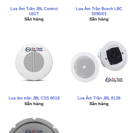
Loa Âm Trần JBL Control
Loa Âm Trần Bosch LBC
16CT
3090/01
Sẵn hàng
Sẵn hàng
Loa âm trần JBL CSS 8018
Loa Âm Trần JBL 8138
Sẵn hàng
Sẵn hàng