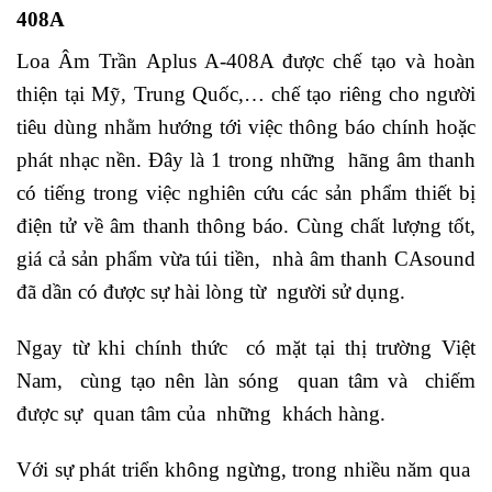
408A
Loa Âm Trần Aplus A-408A được chế tạo và hoàn
thiện tại Mỹ, Trung Quốc,… chế tạo riêng cho người
tiêu dùng nhằm hướng tới việc thông báo chính hoặc
phát nhạc nền. Đây là 1 trong những hãng âm thanh
có tiếng trong việc nghiên cứu các sản phẩm thiết bị
điện tử về âm thanh thông báo. Cùng chất lượng tốt,
giá cả sản phẩm vừa túi tiền, nhà âm thanh CAsound
đã dần có được sự hài lòng từ người sử dụng.
Ngay từ khi chính thức có mặt tại thị trường Việt
Nam, cùng tạo nên làn sóng quan tâm và chiếm
được sự quan tâm của những khách hàng.
Với sự phát triển không ngừng, trong nhiều năm qua