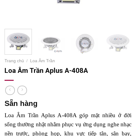
Trang chủ
/
Loa Âm Trần
Loa Âm Trần Aplus A-408A
Sẵn hàng
Loa Âm Trần Aplus A-408A góp mặt nhiều ở đời
sống thường nhật nhằm phục vụ ứng dụng nghe nhạc
nền trước, phòng họp, khu vực tiếp tân, sân bay,