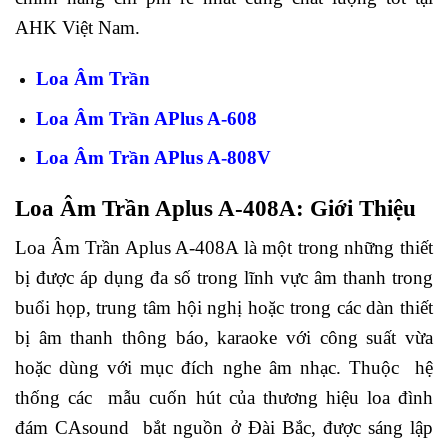
AHK Việt Nam.
Loa Âm Trần
Loa Âm Trần APlus A-608
Loa Âm Trần APlus A-808V
Loa Âm Trần Aplus A-408A: Giới Thiệu
Loa Âm Trần Aplus A-408A là một trong những thiết
bị được áp dụng đa số trong lĩnh vực âm thanh trong
buổi họp, trung tâm hội nghị hoặc trong các dàn thiết
bị âm thanh thông báo, karaoke với công suất vừa
hoặc dùng với mục đích nghe âm nhạc. Thuộc hệ
thống các mẫu cuốn hút của thương hiệu loa đình
đám CAsound bắt nguồn ở Đài Bắc, được sáng lập