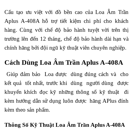
Cấu tạo ưu việt với đồ bền cao của Loa Âm Trần
Aplus A-408A hỗ trợ tiết kiệm chi phí cho khách
hàng.
Cùng với chế độ bảo hành tuyệt vời trên thị
trường lên đến 12 tháng, chế độ bảo hành dài hạn và
chính hãng bởi đội ngũ kỹ thuật viên chuyên nghiệp.
Cách Dùng Loa Âm Trần Aplus A-408A
Giúp đảm bảo Loa được dùng đúng cách và cho
kết quả tốt nhất, trước khi dùng người dùng được
khuyến khích đọc kỹ những thông số kỹ thuật đi
kèm hướng dẫn sử dụng luôn được hãng APlus đính
kèm theo sản phẩm.
Thông Số Kỹ Thuật Loa Âm Trần Aplus A-408A