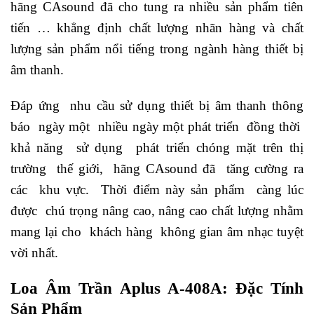
hãng CAsound đã cho tung ra nhiều sản phẩm tiên
tiến … khẳng định chất lượng nhãn hàng và chất
lượng sản phẩm nổi tiếng trong ngành hàng thiết bị
âm thanh.
Đáp ứng nhu cầu sử dụng thiết bị âm thanh thông
báo ngày một nhiều ngày một phát triển đồng thời
khả năng sử dụng phát triển chóng mặt trên thị
trường thế giới, hãng CAsound đã tăng cường ra
các khu vực. Thời điểm này sản phẩm càng lúc
được chú trọng nâng cao, nâng cao chất lượng nhằm
mang lại cho khách hàng không gian âm nhạc tuyệt
vời nhất.
Loa Âm Trần Aplus A-408A: Đặc Tính
Sản Phẩm