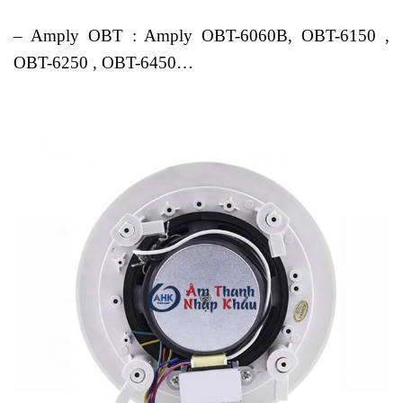
– Amply OBT : Amply OBT-6060B, OBT-6150 ,
OBT-6250 , OBT-6450…