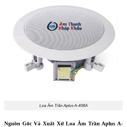
Loa Âm Trần Aplus A-408A
Nguồn Gốc Và Xuất Xứ Loa Âm Trần Aplus A-