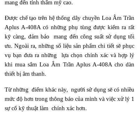
mang đến tính thẩm mỹ cao.
Được chế tạo trên hệ thống dây chuyền Loa Âm Trần
Aplus A-408A có những phụ tùng được kiểm ra rất
kỹ càng, đảm bảo mang đến công suất sử dụng tối
ưu. Ngoài ra, những số liệu sản phẩm chi tiết sẽ phục
vụ bạn đưa ra những lựa chọn chính xác và hợp lý
khi mua sắm Loa Âm Trần Aplus A-408A cho dàn
thiết bị âm thanh.
Từ những điểm khác này, người sử dụng sẽ có nhiều
mức độ hơn trong thông báo của mình và việc xử lý 1
sự cố kỹ thuật làm chính xác hơn.