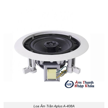
Loa Âm Trần Aplus A-408A