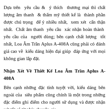
Dựa trên yêu cầu & ý thích thương mại thì chất
lượng âm thanh & thẩm mỹ thiết kế là thành phần
được chú trọng để ý nhiều nhất, xem xét cẩn thận
nhất. Chất âm thanh yêu cầu xác nhận hoàn thành
yêu cầu của người dùng; bên cạnh chất lượng tốt
nhất, Loa Âm Trần Aplus A-408A cũng phải có đánh
giá cao về kiểu dáng hiện đại giúp đáp ứng với mọi
không gian lắp đặt.
Nhận Xét Về Thiết Kế Loa Âm Trần Aplus A-
408A
Bên cạnh những đặc tính tuyệt vời, kiểu dáng bên
ngoài của siêu phẩm cũng chính là một trong những
đặc điểm ghi điểm cho người sử dụng và được nhận