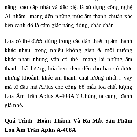
năng cao cấp nhất và đặc biệt là sử dụng công nghệ
AI nhằm mang đến những mức âm thanh chuẩn xác
bên cạnh đó là cảm giác năng động, chắc chắn
Loa có thể được dùng trong các dàn thiết bị âm thanh
khác nhau, trong nhiều không gian & môi trường
khác nhau nhưng vẫn có thể mang lại những âm
thanh chất lượng, hứa hẹn đem đến cho bạn có được
những khoảnh khắc âm thanh chất lượng nhất… vậy
mà từ đâu mà APlus cho công bố mẫu loa chất lượng
Loa Âm Trần Aplus A-408A ? Chúng ta cùng đánh
giá nhé.
Quá Trình Hoàn Thành Và Ra Mắt Sản Phẩm
Loa Âm Trần Aplus A-408A