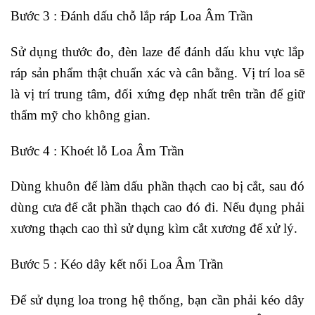
Bước 3 : Đánh dấu chỗ lắp ráp Loa Âm Trần
Sử dụng thước đo, đèn laze để đánh dấu khu vực lắp
ráp sản phẩm thật chuẩn xác và cân bằng. Vị trí loa sẽ
là vị trí trung tâm, đối xứng đẹp nhất trên trần để giữ
thẩm mỹ cho không gian.
Bước 4 : Khoét lỗ Loa Âm Trần
Dùng khuôn để làm dấu phần thạch cao bị cắt, sau đó
dùng cưa để cắt phần thạch cao đó đi. Nếu đụng phải
xương thạch cao thì sử dụng kìm cắt xương để xử lý.
Bước 5 : Kéo dây kết nối Loa Âm Trần
Để sử dụng loa trong hệ thống, bạn cần phải kéo dây