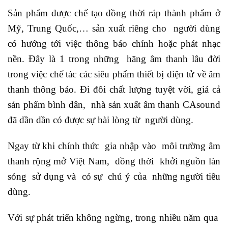
Sản phẩm được chế tạo đồng thời ráp thành phẩm ở
Mỹ, Trung Quốc,… sản xuất riêng cho người dùng
có hướng tới việc thông báo chính hoặc phát nhạc
nền. Đây là 1 trong những hãng âm thanh lâu đời
trong việc chế tác các siêu phẩm thiết bị điện tử về âm
thanh thông báo. Đi đôi chất lượng tuyệt vời, giá cả
sản phẩm bình dân, nhà sản xuất âm thanh CAsound
đã dần dần có được sự hài lòng từ người dùng.
Ngay từ khi chính thức gia nhập vào môi trường âm
thanh rộng mở Việt Nam, đồng thời khởi nguồn làn
sóng sử dụng và có sự chú ý của những người tiêu
dùng.
Với sự phát triển không ngừng, trong nhiều năm qua