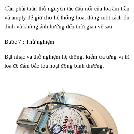
Cần phải tuân thủ nguyên tắc đấu nối của loa âm trần
và amply để giữ cho hệ thống hoạt động một cách ổn
định và không ảnh hưởng đến thời gian về sau.
Bước 7 : Thử nghiệm
Bật nhạc và thử nghiệm hệ thống, kiểm tra từng vị trí
loa để đảm bảo loa hoạt động bình thường.