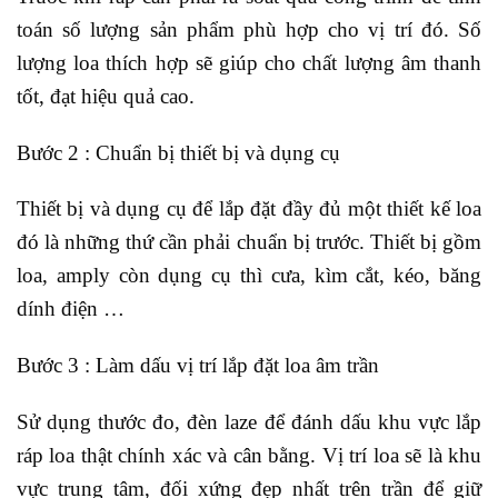
toán số lượng sản phẩm phù hợp cho vị trí đó. Số
lượng loa thích hợp sẽ giúp cho chất lượng âm thanh
tốt, đạt hiệu quả cao.
Bước 2 : Chuẩn bị thiết bị và dụng cụ
Thiết bị và dụng cụ để lắp đặt đầy đủ một thiết kế loa
đó là những thứ cần phải chuẩn bị trước. Thiết bị gồm
loa, amply còn dụng cụ thì cưa, kìm cắt, kéo, băng
dính điện …
Bước 3 : Làm dấu vị trí lắp đặt loa âm trần
Sử dụng thước đo, đèn laze để đánh dấu khu vực lắp
ráp loa thật chính xác và cân bằng. Vị trí loa sẽ là khu
vực trung tâm, đối xứng đẹp nhất trên trần để giữ