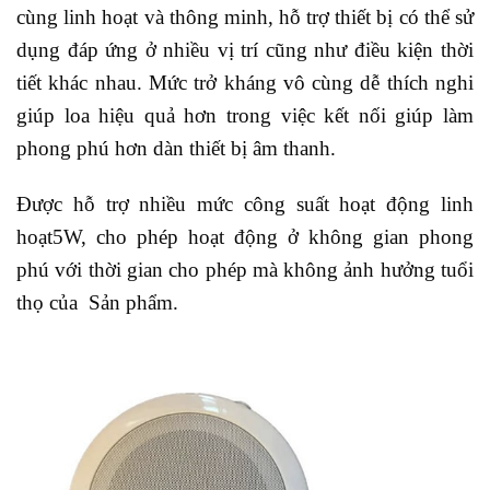
cùng linh hoạt và thông minh, hỗ trợ thiết bị có thể sử
dụng đáp ứng ở nhiều vị trí cũng như điều kiện thời
tiết khác nhau. Mức trở kháng vô cùng dễ thích nghi
giúp loa hiệu quả hơn trong việc kết nối giúp làm
phong phú hơn dàn thiết bị âm thanh.
Được hỗ trợ nhiều mức công suất hoạt động linh
hoạt5W, cho phép hoạt động ở không gian phong
phú với thời gian cho phép mà không ảnh hưởng tuổi
thọ của Sản phẩm.