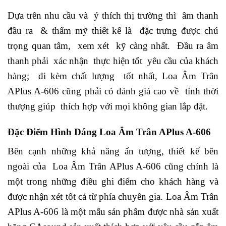
Dựa trên nhu cầu và ý thích thị trường thì âm thanh
đầu ra & thẩm mỹ thiết kế là đặc trưng được chú
trọng quan tâm, xem xét kỹ càng nhất. Đầu ra âm
thanh phải xác nhận thực hiện tốt yêu cầu của khách
hàng; đi kèm chất lượng tốt nhất, Loa Âm Trân
APlus A-606 cũng phải có đánh giá cao về tính thời
thượng giúp thích hợp với mọi không gian lắp đặt.
Đặc Điểm Hình Dáng Loa Âm Trân APlus A-606
Bên cạnh những khả năng ấn tượng, thiết kế bên
ngoài của Loa Âm Trân APlus A-606 cũng chính là
một trong những điều ghi điểm cho khách hàng và
được nhận xét tốt cả từ phía chuyên gia.
Loa Âm Trân
APlus A-606 là một mẫu sản phẩm được nhà sản xuất