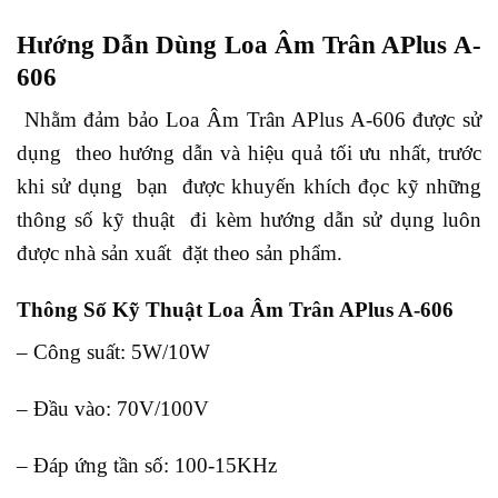
Hướng Dẫn Dùng Loa Âm Trân APlus A-
606
Nhằm đảm bảo Loa Âm Trân APlus A-606 được sử
dụng theo hướng dẫn và hiệu quả tối ưu nhất, trước
khi sử dụng bạn được khuyến khích đọc kỹ những
thông số kỹ thuật đi kèm hướng dẫn sử dụng luôn
được nhà sản xuất đặt theo sản phẩm.
Thông Số Kỹ Thuật Loa Âm Trân APlus A-606
– Công suất: 5W/10W
– Đầu vào: 70V/100V
– Đáp ứng tần số: 100-15KHz