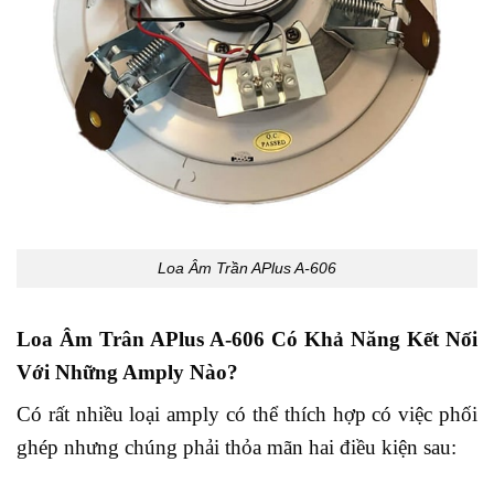
Loa Âm Trần APlus A-606
Loa Âm Trân APlus A-606 Có Khả Năng Kết Nối
Với Những Amply Nào?
Có rất nhiều loại amply có thể thích hợp có việc phối
ghép nhưng chúng phải thỏa mãn hai điều kiện sau: