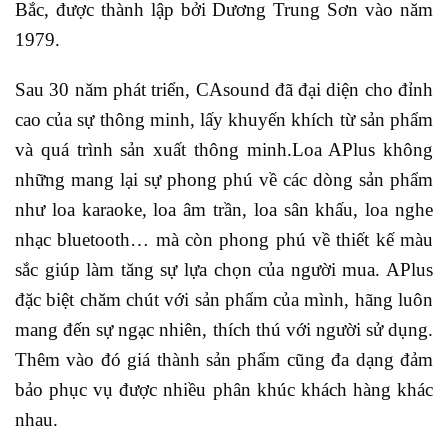
Bắc, được thành lập bởi Dương Trung Sơn vào năm
1979.
Sau 30 năm phát triển, CAsound đã đại diện cho đỉnh
cao của sự thông minh, lấy khuyến khích từ sản phẩm
và quá trình sản xuất thông minh.Loa APlus không
những mang lại sự phong phú về các dòng sản phẩm
như loa karaoke, loa âm trần, loa sân khấu, loa nghe
nhạc bluetooth… mà còn phong phú về thiết kế màu
sắc giúp làm tăng sự lựa chọn của người mua. APlus
đặc biệt chăm chút với sản phẩm của mình, hãng luôn
mang đến sự ngạc nhiên, thích thú với người sử dụng.
Thêm vào đó giá thành sản phẩm cũng đa dạng đảm
bảo phục vụ được nhiều phân khúc khách hàng khác
nhau.