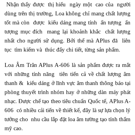
Nhận thấy được thị hiếu ngày một cao của người
dùng trên thị trường, Loa không chỉ mang chất lượng
tốt mà còn được kiểu dáng mang tính ấn tượng ấn
tượng mục đích mang lại khoảnh khắc chất lượng
nhất cho người sử dụng. Bởi thế mà APlus đã liên
tục tìm kiếm và thúc đẩy chi tiết, từng sản phẩm.
Loa Âm Trân APlus A-606 là sản phẩm được ra mắt
với những tính năng tiên tiến cả về chất lượng âm
thanh & kiểu dáng ở lĩnh vực âm thanh thông báo tại
phòng thuyết trình nhóm hay ở những dàn máy phát
nhạc. Được chế tạo theo tiêu chuẩn Quốc tế, APlus A-
606 có nhiều cải tiến về thiết kế, đây là sự lựa chọn lý
tưởng cho nhu cầu lắp đặt loa âm tường tạo tính thẩm
mỹ cao.