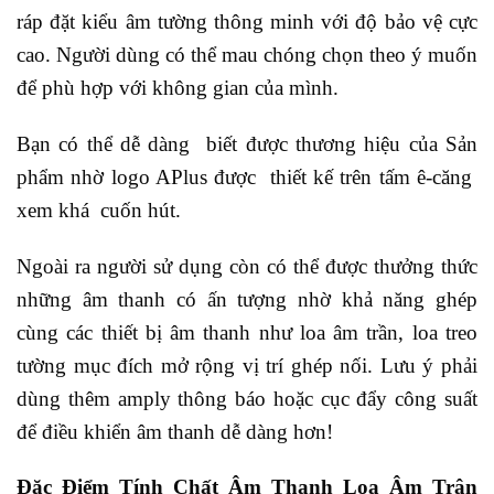
ráp đặt kiểu âm tường thông minh với độ bảo vệ cực
cao. Người dùng có thể mau chóng chọn theo ý muốn
để phù hợp với không gian của mình.
Bạn có thể dễ dàng biết được thương hiệu của Sản
phẩm nhờ logo APlus được thiết kế trên tấm ê-căng
xem khá cuốn hút.
Ngoài ra người sử dụng còn có thể được thưởng thức
những âm thanh có ấn tượng nhờ khả năng ghép
cùng các thiết bị âm thanh như loa âm trần, loa treo
tường mục đích mở rộng vị trí ghép nối. Lưu ý phải
dùng thêm amply thông báo hoặc cục đẩy công suất
để điều khiển âm thanh dễ dàng hơn!
Đặc Điểm Tính Chất Âm Thanh Loa Âm Trân