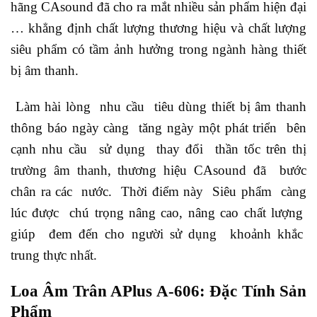
hãng CAsound đã cho ra mắt nhiều sản phẩm hiện đại
… khẳng định chất lượng thương hiệu và chất lượng
siêu phẩm có tầm ảnh hưởng trong ngành hàng thiết
bị âm thanh.
Làm hài lòng nhu cầu tiêu dùng thiết bị âm thanh
thông báo ngày càng tăng ngày một phát triển bên
cạnh nhu cầu sử dụng thay đổi thần tốc trên thị
trường âm thanh, thương hiệu CAsound đã bước
chân ra các nước. Thời điểm này Siêu phẩm càng
lúc được chú trọng nâng cao, nâng cao chất lượng
giúp đem đến cho người sử dụng khoảnh khắc
trung thực nhất.
Loa Âm Trân APlus A-606: Đặc Tính Sản
Phẩm