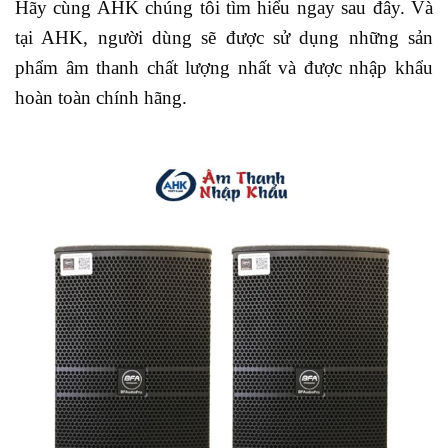
Hãy cùng AHK chúng tôi tìm hiểu ngay sau đây. Và
tại AHK, người dùng sẽ được sử dụng những sản
phẩm âm thanh chất lượng nhất và được nhập khẩu
hoàn toàn chính hãng.