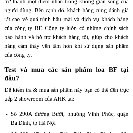
trở thành một điểm nhấn trong không gian sống của
người dùng. Bên cạnh đó, khách hàng cũng đánh giá
rất cao về quá trình hậu mãi và dịch vụ khách hàng
của công ty BF. Công ty luôn có những chính sách
bảo hành và hỗ trợ khách hàng tốt, giúp cho khách
hàng cảm thấy yên tâm hơn khi sử dụng sản phẩm
của công ty.
Test và mua các sản phẩm loa BF tại
đâu?
Để kiểm tra & mua sản phẩm này bạn có thể đến trực
tiếp 2 showroom của AHK tại:
Số 290A đường Bưởi, phường Vĩnh Phúc, quận
Ba Đình, tp Hà Nội