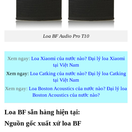
Loa BF Audio Pro T10
Xem ngay:
Loa Xiaomi của nước nào? Đại lý loa Xiaomi
tại Việt Nam
Xem ngay:
Loa Catking của nước nào? Đại lý loa Catking
tại Việt Nam
Xem ngay:
Loa Boston Acoustics của nước nào? Đại lý loa
Boston Acoustics của nước nào?
Loa BF sẵn hàng hiện tại:
Nguồn gốc xuất xứ loa BF