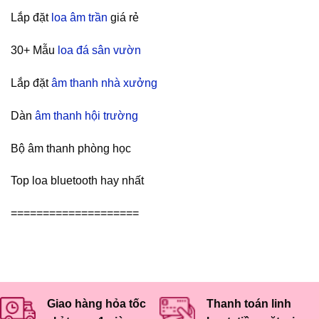
Lắp đặt
loa âm trần
giá rẻ
30+ Mẫu
loa đá sân vườn
Lắp đặt
âm thanh nhà xưởng
Dàn
âm thanh hội trường
Bộ âm thanh phòng học
Top loa bluetooth hay nhất
====================
Giao hàng hỏa tốc
Thanh toán linh