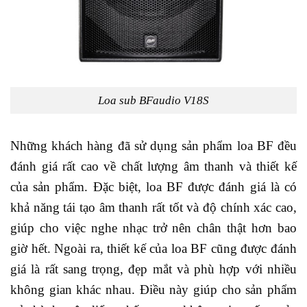
Loa sub BFaudio V18S
Những khách hàng đã sử dụng sản phẩm loa BF đều
đánh giá rất cao về chất lượng âm thanh và thiết kế
của sản phẩm. Đặc biệt, loa BF được đánh giá là có
khả năng tái tạo âm thanh rất tốt và độ chính xác cao,
giúp cho việc nghe nhạc trở nên chân thật hơn bao
giờ hết. Ngoài ra, thiết kế của loa BF cũng được đánh
giá là rất sang trọng, đẹp mắt và phù hợp với nhiều
không gian khác nhau. Điều này giúp cho sản phẩm