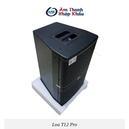
Loa T12 Pro