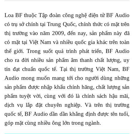
Loa BF thuộc Tập đoàn công nghệ điện tử BF Audio
có trụ sở chính tại Trung Quốc, chính thức có mặt trên
thị trường vào năm 2009, đến nay, sản phẩm này đã
có mặt tại Việt Nam và nhiều quốc gia khác trên toàn
thế giới. Trong suốt quá trình phát triển, BF Audio
cho ra đời nhiều sản phẩm âm thanh chất lượng, uy
tín đạt chuẩn quốc tế. Tại thị trường Việt Nam, BF
Audio mong muốn mang tới cho người dùng những
sản phẩm được nhập khẩu chính hãng, chất lượng sản
phẩm tuyệt vời, cùng với đó là chính sách hậu mãi,
dịch vụ lắp đặt chuyên nghiệp. Và trên thị trường
quốc tế, BF Audio dần dần khẳng định được tên tuổi,
góp mặt cùng nhiều ông lớn trong ngành.